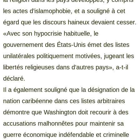
les actes d’islamophobie, et a souligné à cet
égard que les discours haineux devaient cesser.
«Avec son hypocrisie habituelle, le
gouvernement des États-Unis émet des listes
unilatérales politiquement motivées, jugeant les
libertés religieuses dans d’autres pays», a-t-il
déclaré.
Il a également souligné que la désignation de la
nation caribéenne dans ces listes arbitraires
démontre que Washington doit recourir à des
accusations malhonnêtes pour maintenir sa
guerre économique indéfendable et criminelle