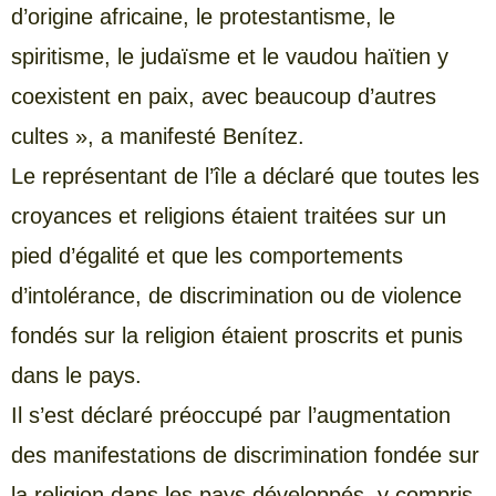
d’origine africaine, le protestantisme, le
spiritisme, le judaïsme et le vaudou haïtien y
coexistent en paix, avec beaucoup d’autres
cultes », a manifesté Benítez.
Le représentant de l’île a déclaré que toutes les
croyances et religions étaient traitées sur un
pied d’égalité et que les comportements
d’intolérance, de discrimination ou de violence
fondés sur la religion étaient proscrits et punis
dans le pays.
Il s’est déclaré préoccupé par l’augmentation
des manifestations de discrimination fondée sur
la religion dans les pays développés, y compris