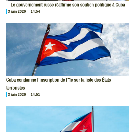
Le gouvernement russe réaffirme son soutien politique à Cuba
3 juin 2026
14:54
Cuba condamne l’inscription de l’île sur la liste des États
terroristes
3 juin 2026
14:51