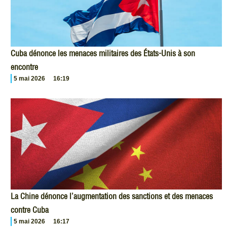
Cuba dénonce les menaces militaires des États-Unis à son
encontre
5 mai 2026
16:19
La Chine dénonce l’augmentation des sanctions et des menaces
contre Cuba
5 mai 2026
16:17