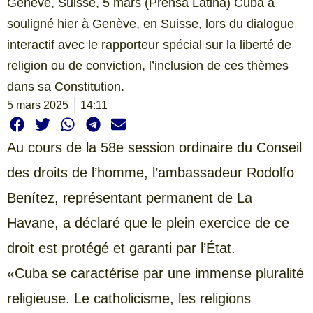
Genève, Suisse, 5 mars (Prensa Latina) Cuba a
souligné hier à Genève, en Suisse, lors du dialogue
interactif avec le rapporteur spécial sur la liberté de
religion ou de conviction, l’inclusion de ces thèmes
dans sa Constitution.
5 mars 2025
14:11
Au cours de la 58e session ordinaire du Conseil
des droits de l’homme, l’ambassadeur Rodolfo
Benítez, représentant permanent de La
Havane, a déclaré que le plein exercice de ce
droit est protégé et garanti par l’État.
«Cuba se caractérise par une immense pluralité
religieuse. Le catholicisme, les religions