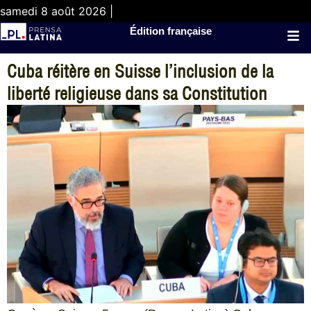
samedi 8 août 2026 |
Édition française
Cuba réitère en Suisse l’inclusion de la
liberté religieuse dans sa Constitution