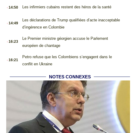
.
Les infirmiers cubains restent des héros de la santé
14:50
.
Les déclarations de Trump qualifiées d’acte inacceptable
14:49
d’ingérence en Colombie
.
Le Premier ministre géorgien accuse le Parlement
16:23
européen de chantage
.
Petro refuse que les Colombiens s’engagent dans le
16:21
conflit en Ukraine
NOTES CONNEXES