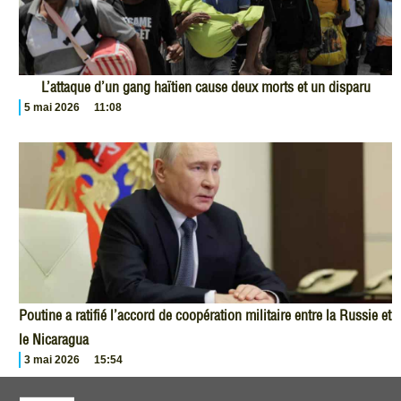
L’attaque d’un gang haïtien cause deux morts et un disparu
5 mai 2026
11:08
Poutine a ratifié l’accord de coopération militaire entre la Russie et
le Nicaragua
3 mai 2026
15:54