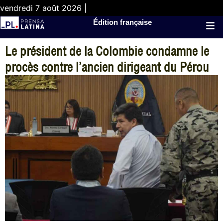
vendredi 7 août 2026 |
Édition française
Le président de la Colombie condamne le
procès contre l’ancien dirigeant du Pérou