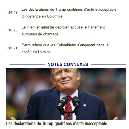
.
Les déclarations de Trump qualifiées d’acte inacceptable
14:49
d’ingérence en Colombie
.
Le Premier ministre géorgien accuse le Parlement
16:23
européen de chantage
.
Petro refuse que les Colombiens s’engagent dans le
16:21
conflit en Ukraine
NOTES CONNEXES
Les déclarations de Trump qualifiées d’acte inacceptable