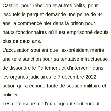
Castillo, pour rébellion et autres délits, pour
lesquels le parquet demande une peine de 34
ans, a commencé hier dans la prison pour
hauts fonctionnaires où il est emprisonné depuis
plus de deux ans.
L’accusation soutient que l’ex-président mérite
une telle sanction pour sa tentative infructueuse
de dissoudre le Parlement et d’intervenir dans
les organes judiciaires le 7 décembre 2022,
action qui a échoué faute de soutien militaire et
policier.
Les défenseurs de l’ex-dirigeant soutiennent