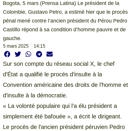
Bogota, 5 mars (Prensa Latina) Le président de la
Colombie, Gustavo Petro, a estimé hier que le procès
pénal mené contre l’ancien président du Pérou Pedro
Castillo répond à sa condition d’homme pauvre et de
gauche.
5 mars 2025
14:15
Sur son compte du réseau social X, le chef
d’État a qualifié le procès d’insulte à la
Convention américaine des droits de l’homme et
d’insulte à la démocratie.
« La volonté populaire qui l’a élu président a
simplement été bafouée », a écrit le dirigeant.
Le procès de l’ancien président péruvien Pedro