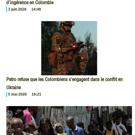
d’ingérence en Colombie
3 juin 2026
14:49
Petro refuse que les Colombiens s’engagent dans le conflit en
Ukraine
5 mai 2026
16:21