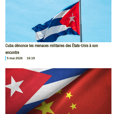
Cuba dénonce les menaces militaires des États-Unis à son
encontre
5 mai 2026
16:19