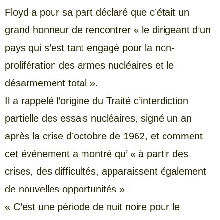
Floyd a pour sa part déclaré que c’était un
grand honneur de rencontrer « le dirigeant d’un
pays qui s’est tant engagé pour la non-
prolifération des armes nucléaires et le
désarmement total ».
Il a rappelé l’origine du Traité d’interdiction
partielle des essais nucléaires, signé un an
après la crise d’octobre de 1962, et comment
cet événement a montré qu’ « à partir des
crises, des difficultés, apparaissent également
de nouvelles opportunités ».
« C’est une période de nuit noire pour le