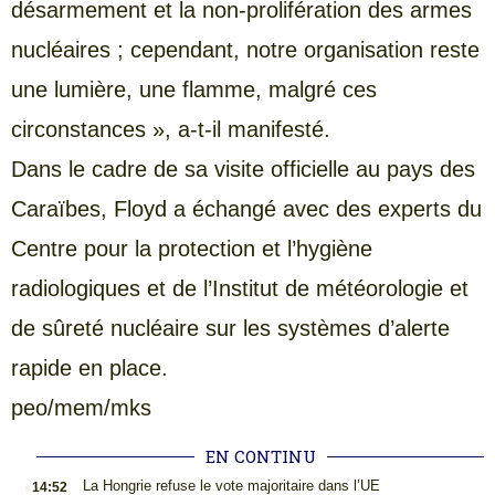
désarmement et la non-prolifération des armes
nucléaires ; cependant, notre organisation reste
une lumière, une flamme, malgré ces
circonstances », a-t-il manifesté.
Dans le cadre de sa visite officielle au pays des
Caraïbes, Floyd a échangé avec des experts du
Centre pour la protection et l’hygiène
radiologiques et de l’Institut de météorologie et
de sûreté nucléaire sur les systèmes d’alerte
rapide en place.
peo/mem/mks
EN CONTINU
.
La Hongrie refuse le vote majoritaire dans l’UE
14:52