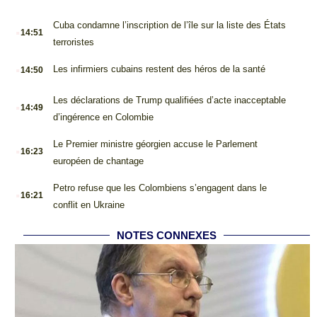
.
Cuba condamne l’inscription de l’île sur la liste des États
14:51
terroristes
.
Les infirmiers cubains restent des héros de la santé
14:50
.
Les déclarations de Trump qualifiées d’acte inacceptable
14:49
d’ingérence en Colombie
.
Le Premier ministre géorgien accuse le Parlement
16:23
européen de chantage
.
Petro refuse que les Colombiens s’engagent dans le
16:21
conflit en Ukraine
NOTES CONNEXES