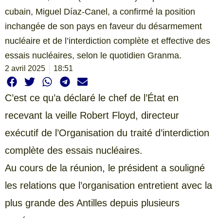
cubain, Miguel Díaz-Canel, a confirmé la position
inchangée de son pays en faveur du désarmement
nucléaire et de l’interdiction complète et effective des
essais nucléaires, selon le quotidien Granma.
2 avril 2025
18:51
C’est ce qu’a déclaré le chef de l’État en
recevant la veille Robert Floyd, directeur
exécutif de l’Organisation du traité d’interdiction
complète des essais nucléaires.
Au cours de la réunion, le président a souligné
les relations que l’organisation entretient avec la
plus grande des Antilles depuis plusieurs