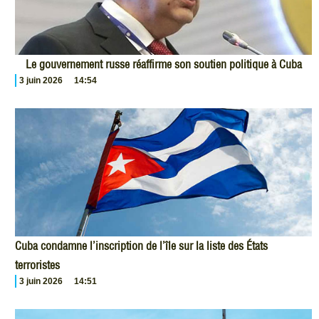
Le gouvernement russe réaffirme son soutien politique à Cuba
3 juin 2026
14:54
Cuba condamne l’inscription de l’île sur la liste des États
terroristes
3 juin 2026
14:51