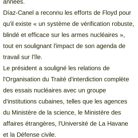
années.
Díaz-Canel a reconnu les efforts de Floyd pour
qu’il existe « un système de vérification robuste,
blindé et efficace sur les armes nucléaires »,
tout en soulignant l’impact de son agenda de
travail sur l’île.
Le président a souligné les relations de
l’Organisation du Traité d’interdiction complète
des essais nucléaires avec un groupe
d’institutions cubaines, telles que les agences
du Ministère de la science, le Ministère des
affaires étrangères, l’Université de La Havane
et la Défense civile.