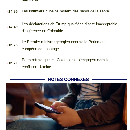
terroristes
.
Les infirmiers cubains restent des héros de la santé
14:50
.
Les déclarations de Trump qualifiées d’acte inacceptable
14:49
d’ingérence en Colombie
.
Le Premier ministre géorgien accuse le Parlement
16:23
européen de chantage
.
Petro refuse que les Colombiens s’engagent dans le
16:21
conflit en Ukraine
NOTES CONNEXES