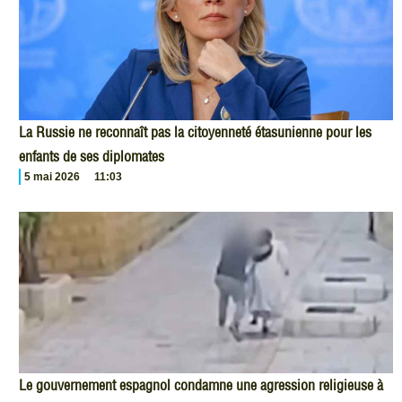
La Russie ne reconnaît pas la citoyenneté étasunienne pour les
enfants de ses diplomates
5 mai 2026
11:03
Le gouvernement espagnol condamne une agression religieuse à