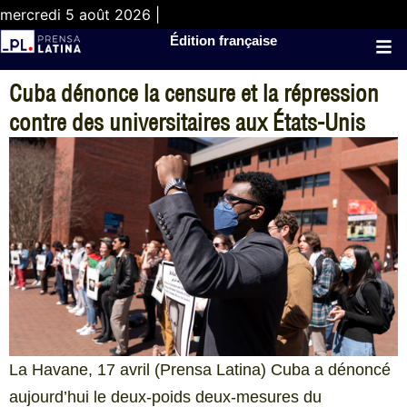
mercredi 5 août 2026 |
Édition française
Cuba dénonce la censure et la répression
contre des universitaires aux États-Unis
La Havane, 17 avril (Prensa Latina) Cuba a dénoncé
aujourd’hui le deux-poids deux-mesures du