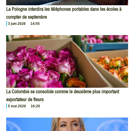
La Pologne interdira les téléphones portables dans les écoles à
compter de septembre
3 juin 2026
14:55
La Colombie se consolide comme le deuxième plus important
exportateur de fleurs
5 mai 2026
16:20