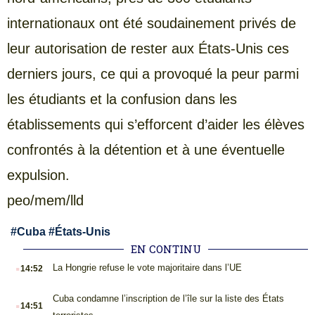
internationaux ont été soudainement privés de
leur autorisation de rester aux États-Unis ces
derniers jours, ce qui a provoqué la peur parmi
les étudiants et la confusion dans les
établissements qui s’efforcent d’aider les élèves
confrontés à la détention et à une éventuelle
expulsion.
peo/mem/lld
#
Cuba
#
États-Unis
EN CONTINU
.
La Hongrie refuse le vote majoritaire dans l’UE
14:52
.
Cuba condamne l’inscription de l’île sur la liste des États
14:51