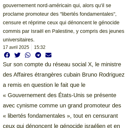
gouvernement nord-américain qui, alors qu’il se
proclame promoteur des "libertés fondamentales",
censure et réprime ceux qui dénoncent le génocide
commis par Israël en Palestine, y compris des jeunes
universitaires.
17 avril 2025
15:32
Sur son compte du réseau social X, le ministre
des Affaires étrangères cubain Bruno Rodriguez
a remis en question le fait que le
« Gouvernement des États-Unis se présente
avec cynisme comme un grand promoteur des
« libertés fondamentales », tout en censurant
ceux qui dénoncent le génocide israélien et en