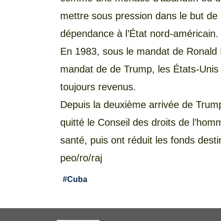
mettre sous pression dans le but de 
dépendance à l’État nord-américain.
En 1983, sous le mandat de Ronald 
mandat de de Trump, les États-Unis on
toujours revenus.
Depuis la deuxième arrivée de Trump
quitté le Conseil des droits de l’ho
santé, puis ont réduit les fonds dest
peo/ro/raj
#
Cuba