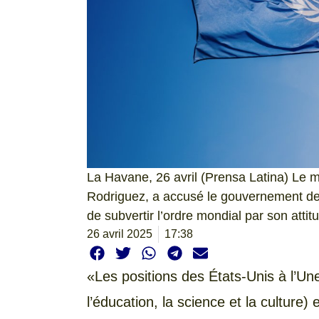
La Havane, 26 avril (Prensa Latina) Le m
Rodriguez, a accusé le gouvernement de
de subvertir l’ordre mondial par son att
26 avril 2025
17:38
«Les positions des États-Unis à l’U
l’éducation, la science et la culture