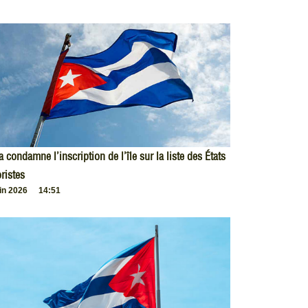
 condamne l’inscription de l’île sur la liste des États
oristes
uin 2026
14:51