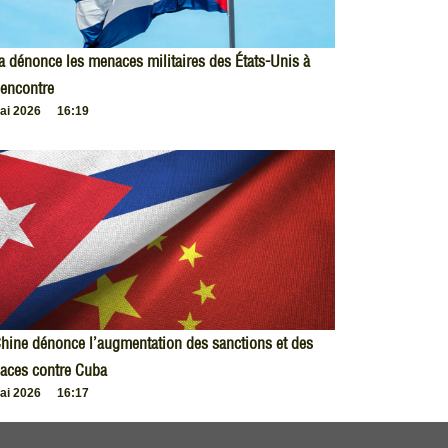
 dénonce les menaces militaires des États-Unis à
encontre
ai 2026
16:19
hine dénonce l’augmentation des sanctions et des
aces contre Cuba
ai 2026
16:17