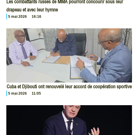
Les combattants russes de MMA pourront concourir sous leur
drapeau et avec leur hymne
5 mai 2026
16:16
Cuba et Djibouti ont renouvelé leur accord de coopération sportive
5 mai 2026
11:05