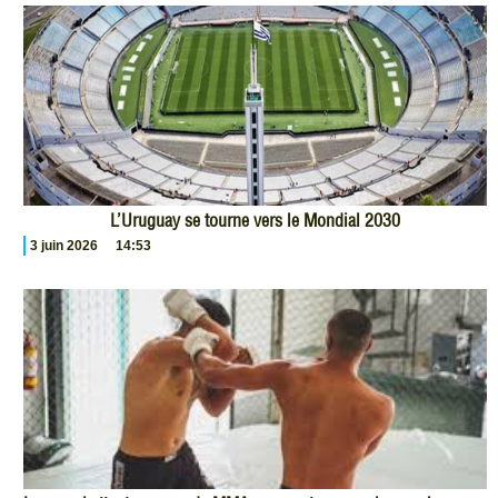
L’Uruguay se tourne vers le Mondial 2030
3 juin 2026
14:53