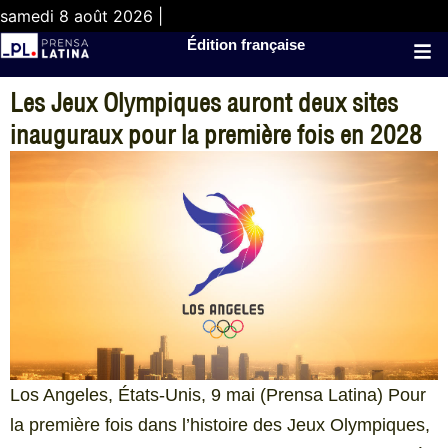
samedi 8 août 2026 |
Édition française
Les Jeux Olympiques auront deux sites
inauguraux pour la première fois en 2028
Los Angeles, États-Unis, 9 mai (Prensa Latina) Pour
la première fois dans l’histoire des Jeux Olympiques,