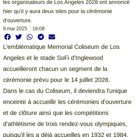
les organisateurs de Los Angeles 2028 ont annoncé
hier qu’il y aura deux sites pour la cérémonie
d’ouverture.
9 mai 2025
16:08
L’emblématique Memorial Coliseum de Los
Angeles et le stade SoFi d’Inglewood
accueilleront chacun un segment de la
cérémonie prévu pour le 14 juillet 2028.
Dans le cas du Coliseum, il deviendra l’unique
enceinte à accueillir les cérémonies d’ouverture
et de clôture ainsi que les compétitions
d’athlétisme de trois rendez-vous olympiques,
puisqu’il les a déjà accueilles en 1932 et 1984.