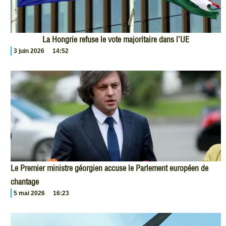
La Hongrie refuse le vote majoritaire dans l’UE
3 juin 2026
14:52
Le Premier ministre géorgien accuse le Parlement européen de
chantage
5 mai 2026
16:23