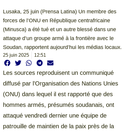
Lusaka, 25 juin (Prensa Latina) Un membre des
forces de l’ONU en République centrafricaine
(Minusca) a été tué et un autre blessé dans une
attaque d’un groupe armé à la frontière avec le
Soudan, rapportent aujourd’hui les médias locaux.
25 juin 2025
12:51
Les sources reproduisent un communiqué
diffusé par l’Organisation des Nations Unies
(ONU) dans lequel il est rapporté que des
hommes armés, présumés soudanais, ont
attaqué vendredi dernier une équipe de
patrouille de maintien de la paix près de la