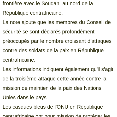
frontière avec le Soudan, au nord de la
République centrafricaine.
La note ajoute que les membres du Conseil de
sécurité se sont déclarés profondément
préoccupés par le nombre croissant d’attaques
contre des soldats de la paix en République
centrafricaine.
Les informations indiquent également qu’il s’agit
de la troisième attaque cette année contre la
mission de maintien de la paix des Nations
Unies dans le pays.
Les casques bleus de l’ONU en République
centrafricaine ont pour mission de protéger les