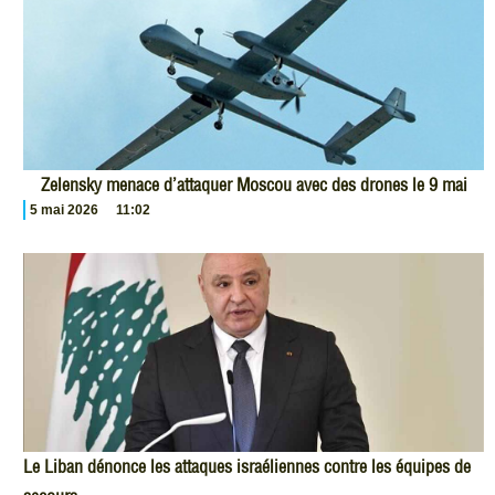
Zelensky menace d’attaquer Moscou avec des drones le 9 mai
5 mai 2026
11:02
Le Liban dénonce les attaques israéliennes contre les équipes de