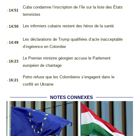
.
Cuba condamne l’inscription de l’île sur la liste des États
14:51
terroristes
.
Les infirmiers cubains restent des héros de la santé
14:50
.
Les déclarations de Trump qualifiées d’acte inacceptable
14:49
d’ingérence en Colombie
.
Le Premier ministre géorgien accuse le Parlement
16:23
européen de chantage
.
Petro refuse que les Colombiens s’engagent dans le
16:21
conflit en Ukraine
NOTES CONNEXES