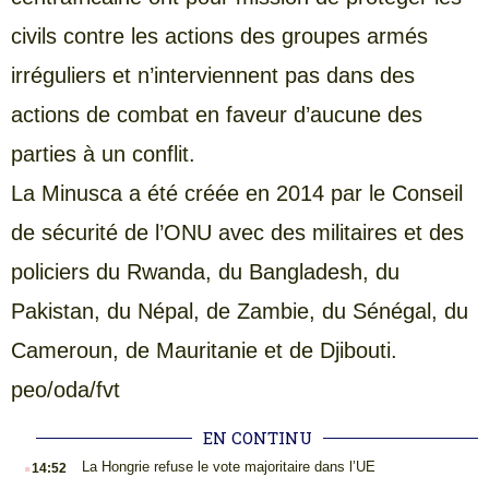
civils contre les actions des groupes armés
irréguliers et n’interviennent pas dans des
actions de combat en faveur d’aucune des
parties à un conflit.
La Minusca a été créée en 2014 par le Conseil
de sécurité de l’ONU avec des militaires et des
policiers du Rwanda, du Bangladesh, du
Pakistan, du Népal, de Zambie, du Sénégal, du
Cameroun, de Mauritanie et de Djibouti.
peo/oda/fvt
EN CONTINU
.
La Hongrie refuse le vote majoritaire dans l’UE
14:52