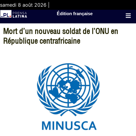
samedi 8 août 2026 |
Édition française
Mort d’un nouveau soldat de l’ONU en
République centrafricaine