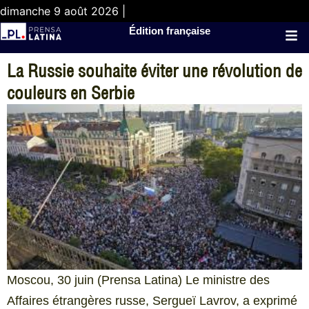
dimanche 9 août 2026 |
Édition française
La Russie souhaite éviter une révolution de
couleurs en Serbie
Moscou, 30 juin (Prensa Latina) Le ministre des
Affaires étrangères russe, Sergueï Lavrov, a exprimé