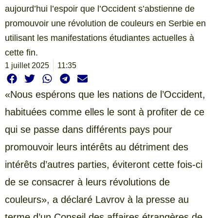
aujourd’hui l’espoir que l’Occident s’abstienne de
promouvoir une révolution de couleurs en Serbie en
utilisant les manifestations étudiantes actuelles à
cette fin.
1 juillet 2025
11:35
«Nous espérons que les nations de l’Occident,
habituées comme elles le sont à profiter de ce
qui se passe dans différents pays pour
promouvoir leurs intérêts au détriment des
intérêts d’autres parties, éviteront cette fois-ci
de se consacrer à leurs révolutions de
couleurs», a déclaré Lavrov à la presse au
terme d’un Conseil des affaires étrangères de