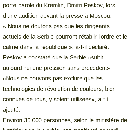
porte-parole du Kremlin, Dmitri Peskov, lors
d’une audition devant la presse à Moscou.
« Nous ne doutons pas que les dirigeants
actuels de la Serbie pourront rétablir l’ordre et le
calme dans la république », a-t-il déclaré.
Peskov a constaté que la Serbie «subit
aujourd’hui une pression sans précédent».
«Nous ne pouvons pas exclure que les
technologies de révolution de couleurs, bien
connues de tous, y soient utilisées», a-t-il
ajouté.
Environ 36 000 personnes, selon le ministère de