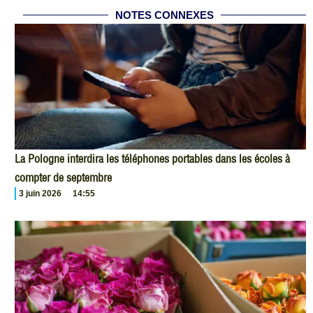
NOTES CONNEXES
La Pologne interdira les téléphones portables dans les écoles à
compter de septembre
3 juin 2026
14:55