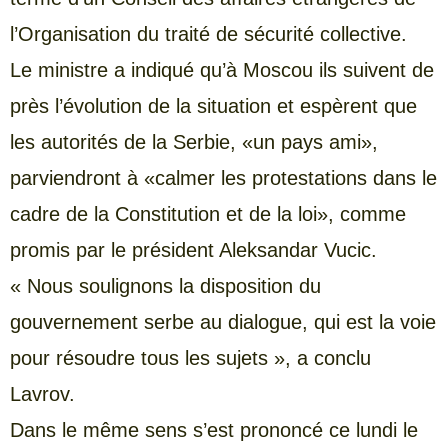
l’Organisation du traité de sécurité collective.
Le ministre a indiqué qu’à Moscou ils suivent de
près l’évolution de la situation et espèrent que
les autorités de la Serbie, «un pays ami»,
parviendront à «calmer les protestations dans le
cadre de la Constitution et de la loi», comme
promis par le président Aleksandar Vucic.
« Nous soulignons la disposition du
gouvernement serbe au dialogue, qui est la voie
pour résoudre tous les sujets », a conclu
Lavrov.
Dans le même sens s’est prononcé ce lundi le