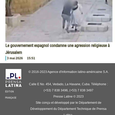
Le gouvernement espagnol condamne une agression religieuse à
Jérusalem
3 mai 2026
15:51
© 2016-2023 Agence d'information latino-américaine S.A.
Calle E No. 454, Vedado, La Havane, Cuba. Téléphone :
(+53) 7 838 3496, (+53) 7 838 3497
ÉDITION
Presse Latine © 2023
FRANÇAISE
Site conçu et développé par le Département de
Développement du Département Technique de Prensa