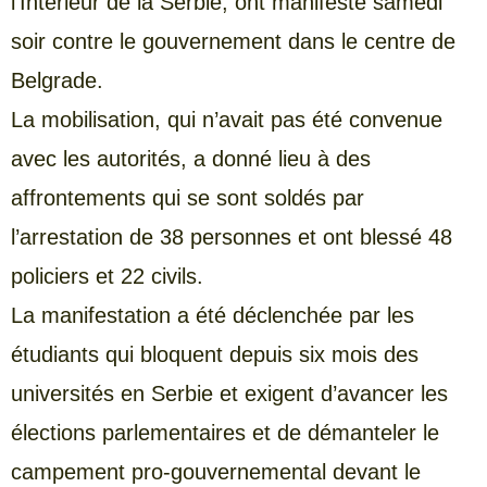
l’Intérieur de la Serbie, ont manifesté samedi
soir contre le gouvernement dans le centre de
Belgrade.
La mobilisation, qui n’avait pas été convenue
avec les autorités, a donné lieu à des
affrontements qui se sont soldés par
l’arrestation de 38 personnes et ont blessé 48
policiers et 22 civils.
La manifestation a été déclenchée par les
étudiants qui bloquent depuis six mois des
universités en Serbie et exigent d’avancer les
élections parlementaires et de démanteler le
campement pro-gouvernemental devant le