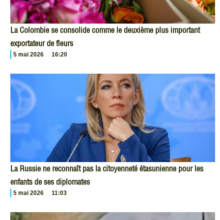
La Colombie se consolide comme le deuxième plus important
exportateur de fleurs
5 mai 2026
16:20
La Russie ne reconnaît pas la citoyenneté étasunienne pour les
enfants de ses diplomates
5 mai 2026
11:03