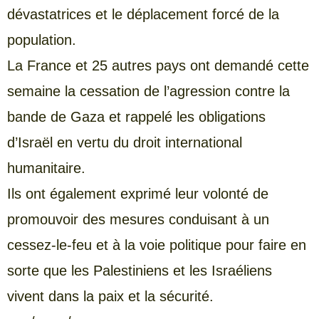
dévastatrices et le déplacement forcé de la
population.
La France et 25 autres pays ont demandé cette
semaine la cessation de l’agression contre la
bande de Gaza et rappelé les obligations
d’Israël en vertu du droit international
humanitaire.
Ils ont également exprimé leur volonté de
promouvoir des mesures conduisant à un
cessez-le-feu et à la voie politique pour faire en
sorte que les Palestiniens et les Israéliens
vivent dans la paix et la sécurité.