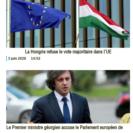
La Hongrie refuse le vote majoritaire dans l’UE
3 juin 2026
14:52
Le Premier ministre géorgien accuse le Parlement européen de