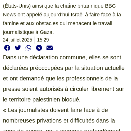
(États-Unis) ainsi que la chaîne britannique BBC
News ont appelé aujourd’hui Israël à faire face à la
famine et aux obstacles qui menacent le travail
journalistique à Gaza.
24 juillet 2025
15:29
Dans une déclaration commune, elles se sont
déclarées préoccupées par la situation actuelle
et ont demandé que les professionnels de la
presse soient autorisés à circuler librement sur
le territoire palestinien bloqué.
« Les journalistes doivent faire face à de
nombreuses privations et difficultés dans la