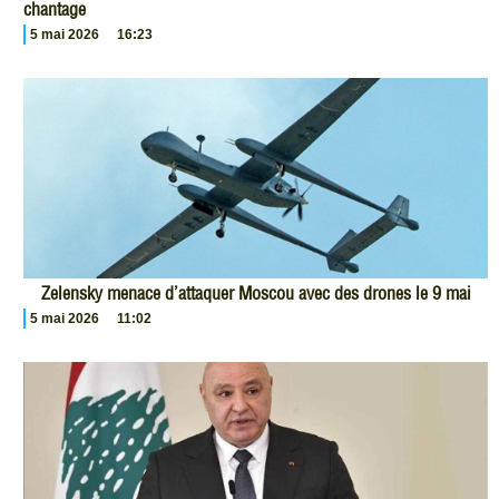
chantage
5 mai 2026
16:23
Zelensky menace d’attaquer Moscou avec des drones le 9 mai
5 mai 2026
11:02