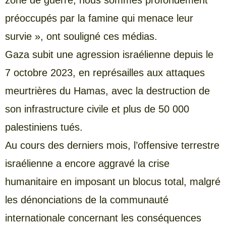
zone de guerre, nous sommes profondément
préoccupés par la famine qui menace leur
survie », ont souligné ces médias.
Gaza subit une agression israélienne depuis le
7 octobre 2023, en représailles aux attaques
meurtrières du Hamas, avec la destruction de
son infrastructure civile et plus de 50 000
palestiniens tués.
Au cours des derniers mois, l’offensive terrestre
israélienne a encore aggravé la crise
humanitaire en imposant un blocus total, malgré
les dénonciations de la communauté
internationale concernant les conséquences