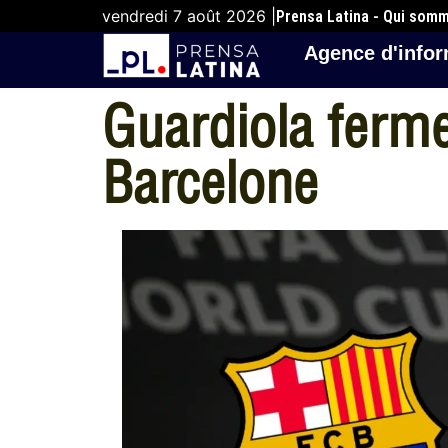
vendredi 7 août 2026 |
Prensa Latina - Qui som
Agence d'infor
Guardiola ferme
Barcelone