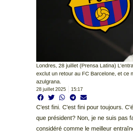
Londres, 28 juillet (Prensa Latina) L’ent
exclut un retour au FC Barcelone, et ce 
azulgrana.
28 juillet 2025
15:17
C’est fini. C’est fini pour toujours. C’é
que président? Non, je ne suis pas fai
considéré comme le meilleur entraîne