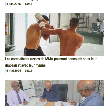
3 juin 2026
14:53
Les combattants russes de MMA pourront concourir sous leur
drapeau et avec leur hymne
5 mai 2026
16:16