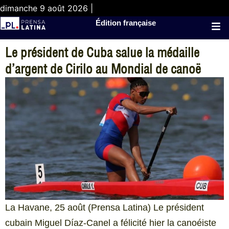
dimanche 9 août 2026 |
Édition française
Le président de Cuba salue la médaille
d’argent de Cirilo au Mondial de canoë
La Havane, 25 août (Prensa Latina) Le président
cubain Miguel Díaz-Canel a félicité hier la canoéiste