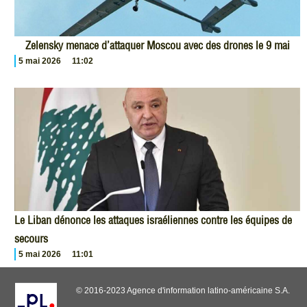
Zelensky menace d’attaquer Moscou avec des drones le 9 mai
5 mai 2026
11:02
Le Liban dénonce les attaques israéliennes contre les équipes de
secours
5 mai 2026
11:01
© 2016-2023 Agence d'information latino-américaine S.A.