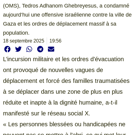
(OMS), Tedros Adhanom Ghebreyesus, a condamné
aujourd’hui une offensive israélienne contre la ville de
Gaza et les ordres de déplacement massif à sa
population.
18 septembre 2025
19:56
L’incursion militaire et les ordres d’évacuation
ont provoqué de nouvelles vagues de
déplacement et forcé des familles traumatisées
à se déplacer dans une zone de plus en plus
réduite et inapte à la dignité humaine, a-t-il
manifesté sur le réseau social X.
« Les personnes blessées ou handicapées ne
peuvent pas se mettre à l’abri, ce qui met leur