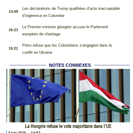
.
Les déclarations de Trump qualifiées d’acte inacceptable
14:49
d’ingérence en Colombie
.
Le Premier ministre géorgien accuse le Parlement
16:23
européen de chantage
.
Petro refuse que les Colombiens s’engagent dans le
16:21
conflit en Ukraine
NOTES CONNEXES
La Hongrie refuse le vote majoritaire dans l’UE