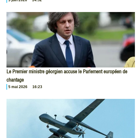
3 juin 2026
14:52
Le Premier ministre géorgien accuse le Parlement européen de
chantage
5 mai 2026
16:23