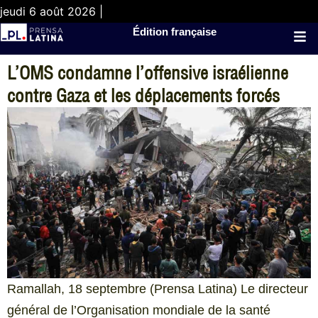
jeudi 6 août 2026 |
Édition française
L’OMS condamne l’offensive israélienne
contre Gaza et les déplacements forcés
Ramallah, 18 septembre (Prensa Latina) Le directeur
général de l’Organisation mondiale de la santé