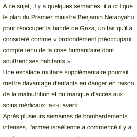
A ce sujet, il y a quelques semaines, il a critiqué
le plan du Premier ministre Benjamin Netanyahu
pour réoccuper la bande de Gaza, un fait qu’il a
considéré comme « profondément préoccupant
compte tenu de la crise humanitaire dont
souffrent ses habitants ».
Une escalade militaire supplémentaire pourrait
mettre davantage d’enfants en danger en raison
de la malnutrition et du manque d’accès aux
soins médicaux, a-t-il averti.
Après plusieurs semaines de bombardements
intenses, l’armée israélienne a commencé il y a