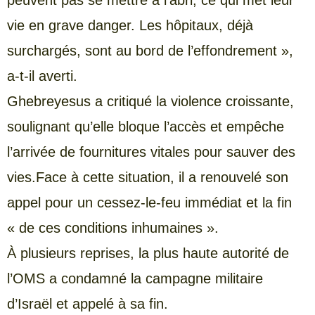
vie en grave danger. Les hôpitaux, déjà
surchargés, sont au bord de l’effondrement »,
a-t-il averti.
Ghebreyesus a critiqué la violence croissante,
soulignant qu’elle bloque l’accès et empêche
l’arrivée de fournitures vitales pour sauver des
vies.Face à cette situation, il a renouvelé son
appel pour un cessez-le-feu immédiat et la fin
« de ces conditions inhumaines ».
À plusieurs reprises, la plus haute autorité de
l’OMS a condamné la campagne militaire
d’Israël et appelé à sa fin.