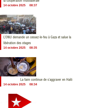
la coopération multilatérale
14 octobre 2025
08:37
L’ONU demande un cessez-le-feu à Gaza et salue la
libération des otages
14 octobre 2025
08:35
La faim continue de s’aggraver en Haïti
14 octobre 2025
08:34