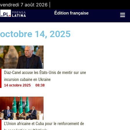
vendredi 7 août 2026 |
Édition française
octobre 14, 2025
Diaz-Canel accuse les États-Unis de mentir sur une
incursion cubaine en Ukraine
14 octobre 2025
08:38
L’Union africaine et Cuba pour le renforcement de