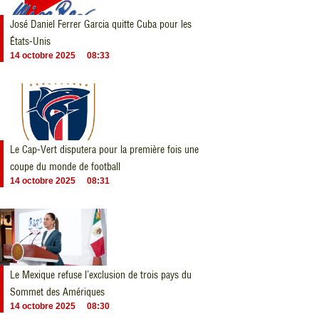
José Daniel Ferrer Garcia quitte Cuba pour les
États-Unis
14 octobre 2025
08:33
Le Cap-Vert disputera pour la première fois une
coupe du monde de football
14 octobre 2025
08:31
Le Mexique refuse l’exclusion de trois pays du
Sommet des Amériques
14 octobre 2025
08:30