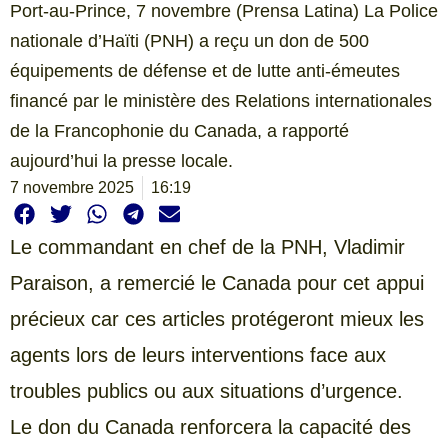
Port-au-Prince, 7 novembre (Prensa Latina) La Police
nationale d’Haïti (PNH) a reçu un don de 500
équipements de défense et de lutte anti-émeutes
financé par le ministère des Relations internationales
de la Francophonie du Canada, a rapporté
aujourd’hui la presse locale.
7 novembre 2025
16:19
Le commandant en chef de la PNH, Vladimir
Paraison, a remercié le Canada pour cet appui
précieux car ces articles protégeront mieux les
agents lors de leurs interventions face aux
troubles publics ou aux situations d’urgence.
Le don du Canada renforcera la capacité des