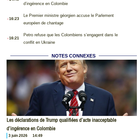
d’ingérence en Colombie
.
Le Premier ministre géorgien accuse le Parlement
16:23
européen de chantage
.
Petro refuse que les Colombiens s’engagent dans le
16:21
conflit en Ukraine
NOTES CONNEXES
Les déclarations de Trump qualifiées d’acte inacceptable
d’ingérence en Colombie
3 juin 2026
14:49