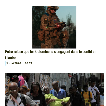
Petro refuse que les Colombiens s’engagent dans le conflit en
Ukraine
5 mai 2026
16:21