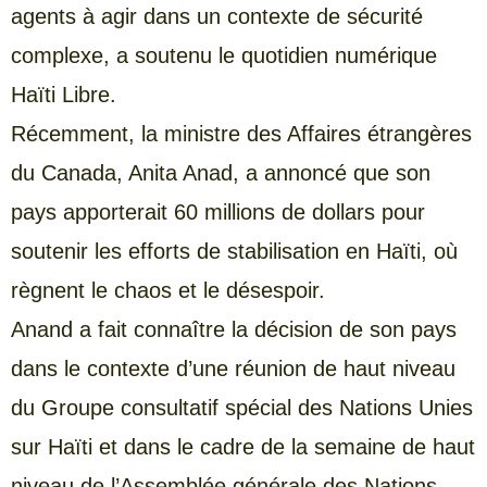
agents à agir dans un contexte de sécurité
complexe, a soutenu le quotidien numérique
Haïti Libre.
Récemment, la ministre des Affaires étrangères
du Canada, Anita Anad, a annoncé que son
pays apporterait 60 millions de dollars pour
soutenir les efforts de stabilisation en Haïti, où
règnent le chaos et le désespoir.
Anand a fait connaître la décision de son pays
dans le contexte d’une réunion de haut niveau
du Groupe consultatif spécial des Nations Unies
sur Haïti et dans le cadre de la semaine de haut
niveau de l’Assemblée générale des Nations