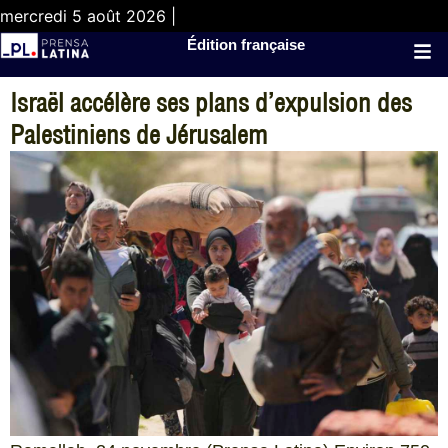
mercredi 5 août 2026 |
Édition française
Israël accélère ses plans d’expulsion des
Palestiniens de Jérusalem