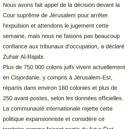
Nous avons fait appel de la décision devant la
Cour suprême de Jérusalem pour arrêter
l’expulsion et attendons le jugement cette
semaine, mais nous ne faisons pas beaucoup
confiance aux tribunaux d’occupation, a déclaré
Zuhair Al-Rajabi.
Plus de 750 000 colons juifs vivent actuellement
en Cisjordanie, y compris à Jérusalem-Est,
répartis dans environ 180 colonies et plus de
250 avant-postes, selon les données officielles.
La communauté internationale rejette cette
politique expansionniste et considère ce