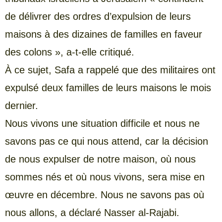
de délivrer des ordres d’expulsion de leurs
maisons à des dizaines de familles en faveur
des colons », a-t-elle critiqué.
À ce sujet, Safa a rappelé que des militaires ont
expulsé deux familles de leurs maisons le mois
dernier.
Nous vivons une situation difficile et nous ne
savons pas ce qui nous attend, car la décision
de nous expulser de notre maison, où nous
sommes nés et où nous vivons, sera mise en
œuvre en décembre. Nous ne savons pas où
nous allons, a déclaré Nasser al-Rajabi.