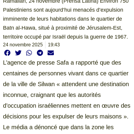
Ramallah, 24 novembre (Prensa Latina) Environ 750
Palestiniens sont aujourd’hui menacés d’expulsion
imminente de leurs habitations dans le quartier de
Batn al-Hawa, situé à proximité de Jérusalem-Est,
territoire occupé par Israël depuis la guerre de 1967.
24 novembre 2025
19:43
L’agence de presse Safa a rapporté que des
centaines de personnes vivant dans ce quartier
de la ville de Silwan « attendent une destination
inconnue, craignant que les autorités
d’occupation israéliennes mettent en œuvre des
décisions pour les expulser de leurs maisons ».
Le média a dénoncé que dans la zone les