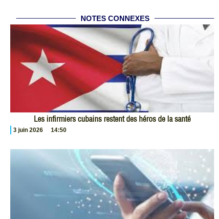
NOTES CONNEXES
Les infirmiers cubains restent des héros de la santé
3 juin 2026
14:50