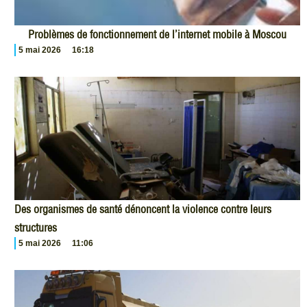
Problèmes de fonctionnement de l’internet mobile à Moscou
5 mai 2026
16:18
Des organismes de santé dénoncent la violence contre leurs
structures
5 mai 2026
11:06