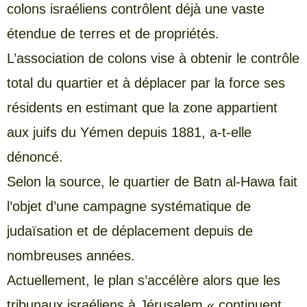
colons israéliens contrôlent déjà une vaste
étendue de terres et de propriétés.
L’association de colons vise à obtenir le contrôle
total du quartier et à déplacer par la force ses
résidents en estimant que la zone appartient
aux juifs du Yémen depuis 1881, a-t-elle
dénoncé.
Selon la source, le quartier de Batn al-Hawa fait
l’objet d’une campagne systématique de
judaïsation et de déplacement depuis de
nombreuses années.
Actuellement, le plan s’accélère alors que les
tribunaux israéliens à Jérusalem « continuent