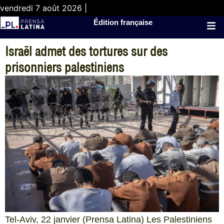
vendredi 7 août 2026 |
Édition française
Israël admet des tortures sur des
prisonniers palestiniens
Tel-Aviv, 22 janvier (Prensa Latina) Les Palestiniens