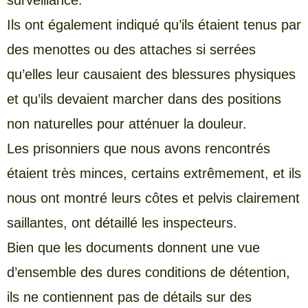
Ils ont également indiqué qu’ils étaient tenus par
des menottes ou des attaches si serrées
qu’elles leur causaient des blessures physiques
et qu’ils devaient marcher dans des positions
non naturelles pour atténuer la douleur.
Les prisonniers que nous avons rencontrés
étaient très minces, certains extrêmement, et ils
nous ont montré leurs côtes et pelvis clairement
saillantes, ont détaillé les inspecteurs.
Bien que les documents donnent une vue
d’ensemble des dures conditions de détention,
ils ne contiennent pas de détails sur des