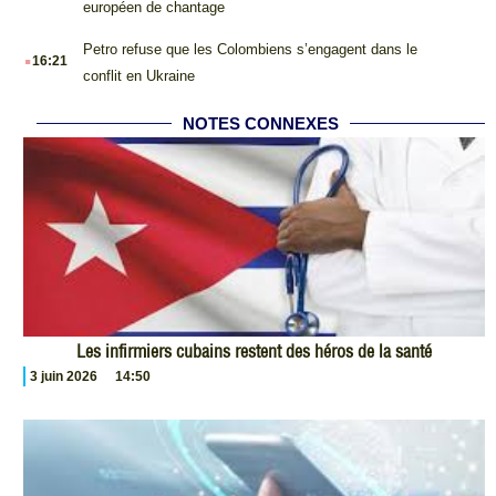
européen de chantage
.
Petro refuse que les Colombiens s’engagent dans le
16:21
conflit en Ukraine
NOTES CONNEXES
Les infirmiers cubains restent des héros de la santé
3 juin 2026
14:50