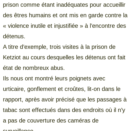
prison comme étant inadéquates pour accueillir
des êtres humains et ont mis en garde contre la
« violence inutile et injustifiée » à l’encontre des
détenus.
A titre d’exemple, trois visites à la prison de
Ketziot au cours desquelles les détenus ont fait
état de nombreux abus.
Ils nous ont montré leurs poignets avec
urticaire, gonflement et croûtes, lit-on dans le
rapport, après avoir précisé que les passages à
tabac sont effectués dans des endroits où il n’y
a pas de couverture des caméras de
surveillance.