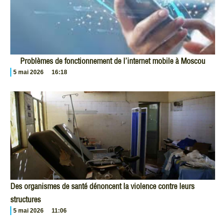
Problèmes de fonctionnement de l’internet mobile à Moscou
5 mai 2026
16:18
Des organismes de santé dénoncent la violence contre leurs
structures
5 mai 2026
11:06