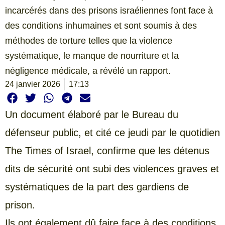
incarcérés dans des prisons israéliennes font face à
des conditions inhumaines et sont soumis à des
méthodes de torture telles que la violence
systématique, le manque de nourriture et la
négligence médicale, a révélé un rapport.
24 janvier 2026
17:13
Un document élaboré par le Bureau du
défenseur public, et cité ce jeudi par le quotidien
The Times of Israel, confirme que les détenus
dits de sécurité ont subi des violences graves et
systématiques de la part des gardiens de
prison.
Ils ont également dû faire face à des conditions