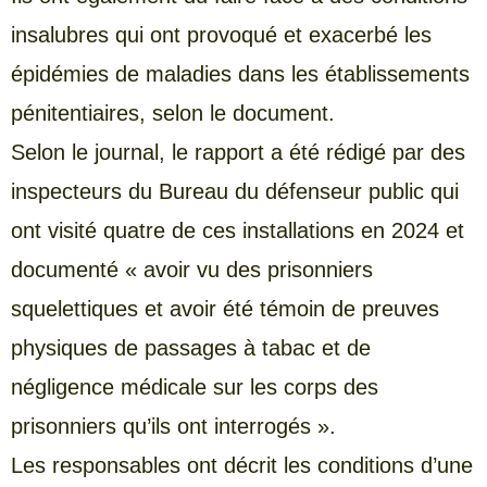
insalubres qui ont provoqué et exacerbé les
épidémies de maladies dans les établissements
pénitentiaires, selon le document.
Selon le journal, le rapport a été rédigé par des
inspecteurs du Bureau du défenseur public qui
ont visité quatre de ces installations en 2024 et
documenté « avoir vu des prisonniers
squelettiques et avoir été témoin de preuves
physiques de passages à tabac et de
négligence médicale sur les corps des
prisonniers qu’ils ont interrogés ».
Les responsables ont décrit les conditions d’une