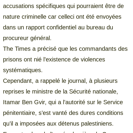
accusations spécifiques qui pourraient être de
nature criminelle car celleci ont été envoyées
dans un rapport confidentiel au bureau du
procureur général.
The Times a précisé que les commandants des
prisons ont nié l’existence de violences
systématiques.
Cependant, a rappelé le journal, à plusieurs
reprises le ministre de la Sécurité nationale,
Itamar Ben Gvir, qui a l’autorité sur le Service
pénitentiaire, s’est vanté des dures conditions
qu’il a imposées aux détenus palestiniens.