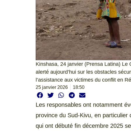
Kinshasa, 24 janvier (Prensa Latina) Le 
alerté aujourd’hui sur les obstacles sécur
l’assistance aux victimes du conflit en
25 janvier 2026
18:50
Les responsables ont notamment évo
province du Sud-Kivu, en particulier d
qui ont débuté fin décembre 2025 se