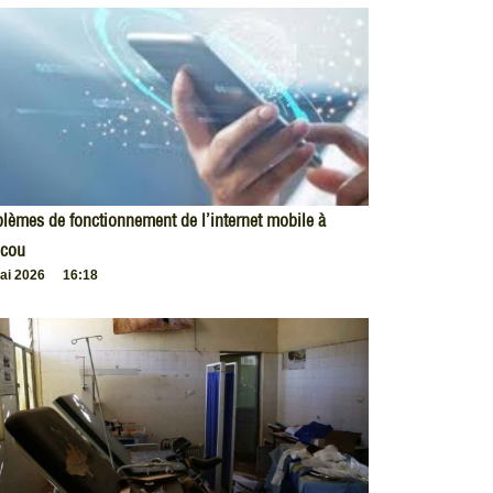
lèmes de fonctionnement de l’internet mobile à
cou
ai 2026
16:18