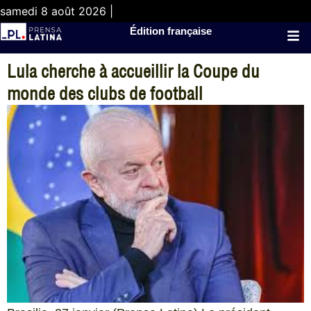
samedi 8 août 2026 |
Édition française
Lula cherche à accueillir la Coupe du
monde des clubs de football