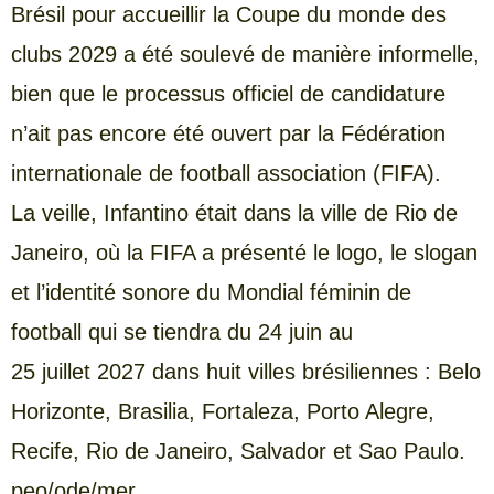
Brésil pour accueillir la Coupe du monde des
clubs 2029 a été soulevé de manière informelle,
bien que le processus officiel de candidature
n’ait pas encore été ouvert par la Fédération
internationale de football association (FIFA).
La veille, Infantino était dans la ville de Rio de
Janeiro, où la FIFA a présenté le logo, le slogan
et l’identité sonore du Mondial féminin de
football qui se tiendra du 24 juin au
25 juillet 2027 dans huit villes brésiliennes : Belo
Horizonte, Brasilia, Fortaleza, Porto Alegre,
Recife, Rio de Janeiro, Salvador et Sao Paulo.
peo/ode/mer