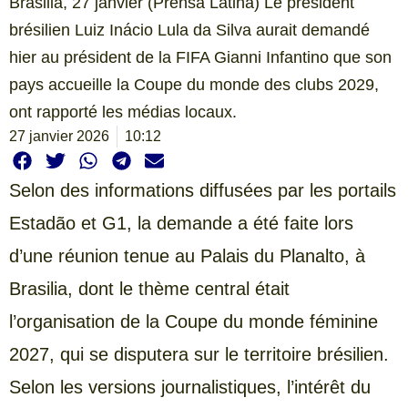
Brasilia, 27 janvier (Prensa Latina) Le président
brésilien Luiz Inácio Lula da Silva aurait demandé
hier au président de la FIFA Gianni Infantino que son
pays accueille la Coupe du monde des clubs 2029,
ont rapporté les médias locaux.
27 janvier 2026
10:12
Selon des informations diffusées par les portails
Estadão et G1, la demande a été faite lors
d’une réunion tenue au Palais du Planalto, à
Brasilia, dont le thème central était
l’organisation de la Coupe du monde féminine
2027, qui se disputera sur le territoire brésilien.
Selon les versions journalistiques, l’intérêt du