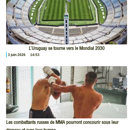
L’Uruguay se tourne vers le Mondial 2030
3 juin 2026
14:53
Les combattants russes de MMA pourront concourir sous leur