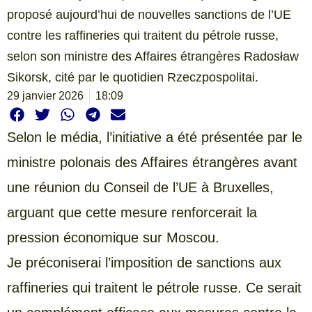
proposé aujourd’hui de nouvelles sanctions de l’UE
contre les raffineries qui traitent du pétrole russe,
selon son ministre des Affaires étrangères Radosław
Sikorsk, cité par le quotidien Rzeczpospolitai.
29 janvier 2026
18:09
Selon le média, l’initiative a été présentée par le
ministre polonais des Affaires étrangères avant
une réunion du Conseil de l’UE à Bruxelles,
arguant que cette mesure renforcerait la
pression économique sur Moscou.
Je préconiserai l’imposition de sanctions aux
raffineries qui traitent le pétrole russe. Ce serait