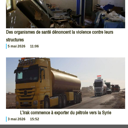
Des organismes de santé dénoncent la violence contre leurs
structures
5 mai 2026
11:06
L’Irak commence à exporter du pétrole vers la Syrie
3 mai 2026
15:52