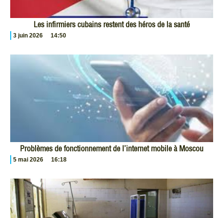
Les infirmiers cubains restent des héros de la santé
3 juin 2026
14:50
Problèmes de fonctionnement de l’internet mobile à Moscou
5 mai 2026
16:18