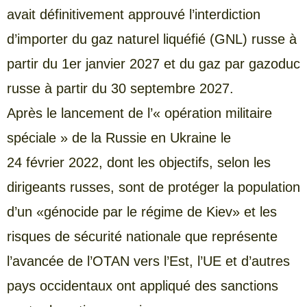
avait définitivement approuvé l’interdiction
d’importer du gaz naturel liquéfié (GNL) russe à
partir du 1er janvier 2027 et du gaz par gazoduc
russe à partir du 30 septembre 2027.
Après le lancement de l’« opération militaire
spéciale » de la Russie en Ukraine le
24 février 2022, dont les objectifs, selon les
dirigeants russes, sont de protéger la population
d’un «génocide par le régime de Kiev» et les
risques de sécurité nationale que représente
l’avancée de l’OTAN vers l’Est, l’UE et d’autres
pays occidentaux ont appliqué des sanctions