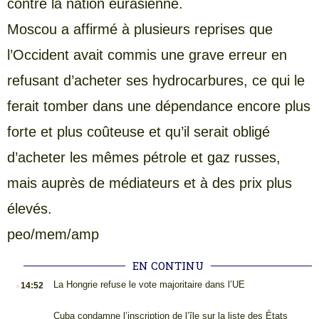
contre la nation eurasienne.
Moscou a affirmé à plusieurs reprises que
l’Occident avait commis une grave erreur en
refusant d’acheter ses hydrocarbures, ce qui le
ferait tomber dans une dépendance encore plus
forte et plus coûteuse et qu’il serait obligé
d’acheter les mêmes pétrole et gaz russes,
mais auprès de médiateurs et à des prix plus
élevés.
peo/mem/amp
EN CONTINU
.
La Hongrie refuse le vote majoritaire dans l’UE
14:52
.
Cuba condamne l’inscription de l’île sur la liste des États