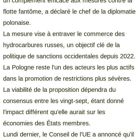
un complément efficace aux mesures contre la
flotte fantôme, a déclaré le chef de la diplomatie
polonaise.
La mesure vise à entraver le commerce des
hydrocarbures russes, un objectif clé de la
politique de sanctions occidentales depuis 2022.
La Pologne reste l’un des acteurs les plus actifs
dans la promotion de restrictions plus sévères.
La viabilité de la proposition dépendra du
consensus entre les vingt-sept, étant donné
l’impact différent qu’elle aurait sur les
économies des États membres.
Lundi dernier, le Conseil de l’UE a annoncé qu’il