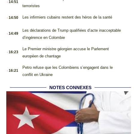
14:51
terroristes
.
Les infirmiers cubains restent des héros de la santé
14:50
.
Les déclarations de Trump qualifiées d’acte inacceptable
14:49
d’ingérence en Colombie
.
Le Premier ministre géorgien accuse le Parlement
16:23
européen de chantage
.
Petro refuse que les Colombiens s’engagent dans le
16:21
conflit en Ukraine
NOTES CONNEXES