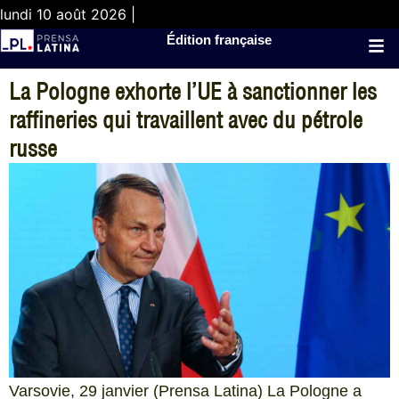
lundi 10 août 2026 |
Édition française
La Pologne exhorte l’UE à sanctionner les
raffineries qui travaillent avec du pétrole
russe
Varsovie, 29 janvier (Prensa Latina) La Pologne a