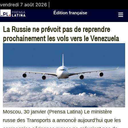
vendredi 7 août 2026 |
Édition française
La Russie ne prévoit pas de reprendre
prochainement les vols vers le Venezuela
Moscou, 30 janvier (Prensa Latina) Le ministère
russe des Transports a annoncé aujourd’hui que les