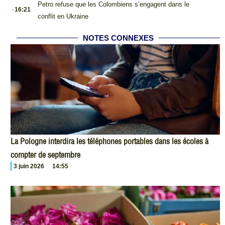
.
Petro refuse que les Colombiens s’engagent dans le
16:21
conflit en Ukraine
NOTES CONNEXES
La Pologne interdira les téléphones portables dans les écoles à
compter de septembre
3 juin 2026
14:55