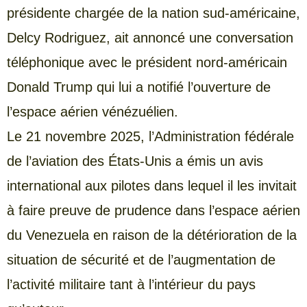
présidente chargée de la nation sud-américaine,
Delcy Rodriguez, ait annoncé une conversation
téléphonique avec le président nord-américain
Donald Trump qui lui a notifié l’ouverture de
l’espace aérien vénézuélien.
Le 21 novembre 2025, l’Administration fédérale
de l’aviation des États-Unis a émis un avis
international aux pilotes dans lequel il les invitait
à faire preuve de prudence dans l’espace aérien
du Venezuela en raison de la détérioration de la
situation de sécurité et de l’augmentation de
l’activité militaire tant à l’intérieur du pays