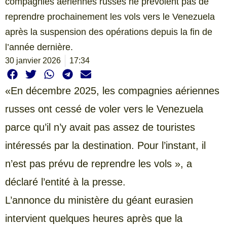
compagnies aériennes russes ne prévoient pas de
reprendre prochainement les vols vers le Venezuela
après la suspension des opérations depuis la fin de
l’année dernière.
30 janvier 2026
17:34
«En décembre 2025, les compagnies aériennes
russes ont cessé de voler vers le Venezuela
parce qu’il n’y avait pas assez de touristes
intéressés par la destination. Pour l’instant, il
n’est pas prévu de reprendre les vols », a
déclaré l’entité à la presse.
L’annonce du ministère du géant eurasien
intervient quelques heures après que la