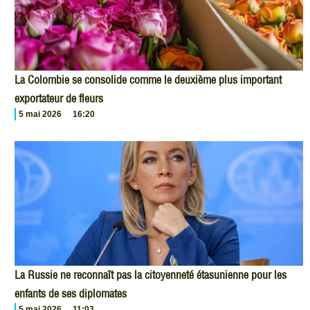
La Colombie se consolide comme le deuxième plus important
exportateur de fleurs
5 mai 2026
16:20
La Russie ne reconnaît pas la citoyenneté étasunienne pour les
enfants de ses diplomates
5 mai 2026
11:03