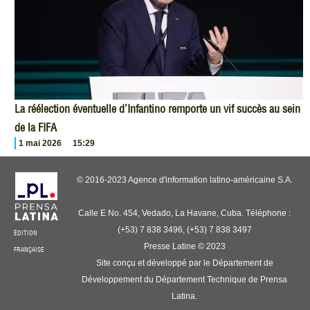
La réélection éventuelle d’Infantino remporte un vif succès au sein
de la FIFA
1 mai 2026
15:29
© 2016-2023 Agence d'information latino-américaine S.A.
Calle E No. 454, Vedado, La Havane, Cuba. Téléphone :
(+53) 7 838 3496, (+53) 7 838 3497
ÉDITION
Presse Latine © 2023
FRANÇAISE
Site conçu et développé par le Département de
Développement du Département Technique de Prensa
Latina.