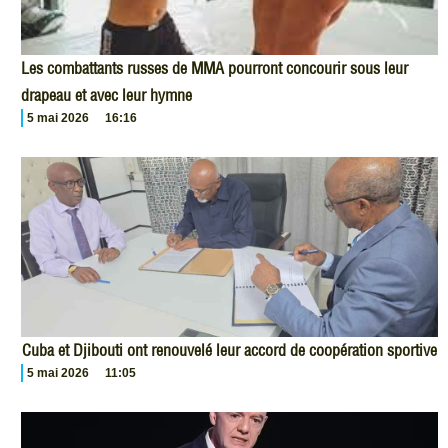
Les combattants russes de MMA pourront concourir sous leur
drapeau et avec leur hymne
5 mai 2026
16:16
Cuba et Djibouti ont renouvelé leur accord de coopération sportive
5 mai 2026
11:05