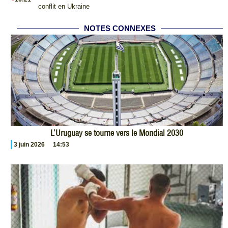
conflit en Ukraine
NOTES CONNEXES
L’Uruguay se tourne vers le Mondial 2030
3 juin 2026
14:53