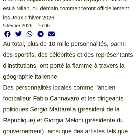
est à Milan, où demain commenceront officiellement
les Jeux d’hiver 2026.
5 février 2026
16:06
Au total, plus de 10 mille personnalités, parmi
des sportifs, des célébrités et des représentants
d’institutions, ont porté la flamme à travers la
géographie italienne.
Des personnalités locales comme l’ancien
footballeur Fabio Cannavaro et les dirigeants
politiques Sergio Mattarella (président de la
République) et Giorgia Meloni (présidente du
gouvernement), ainsi que des artistes tels que