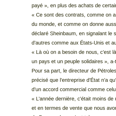
payé », en plus des achats de certa
« Ce sont des contrats, comme on a
du monde, et comme on donne aussi d
déclaré Sheinbaum, en signalant le 
d’autres comme aux États-Unis et au 
« Là où on a besoin de nous, c’est 
un pays et un peuple solidaires », a-
Pour sa part, le directeur de Pétrol
précisé que l’entreprise d’État n’a qu’
d’un accord commercial comme celui 
« L’année dernière, c’était moins de 
et en termes de vente que nous avon