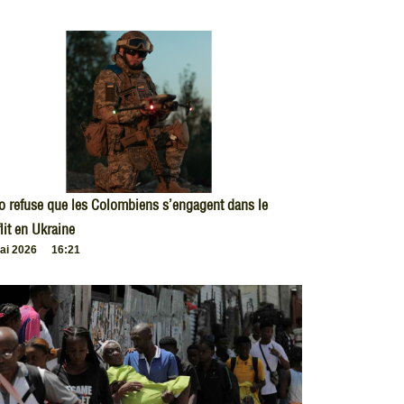
o refuse que les Colombiens s’engagent dans le
lit en Ukraine
ai 2026
16:21