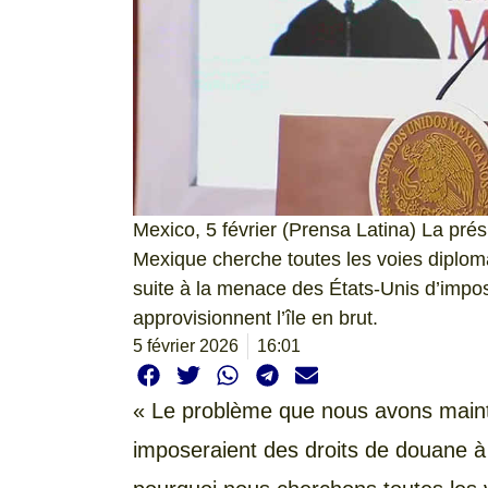
Mexico, 5 février (Prensa Latina) La pré
Mexique cherche toutes les voies diplom
suite à la menace des États-Unis d’impo
approvisionnent l’île en brut.
5 février 2026
16:01
« Le problème que nous avons mainten
imposeraient des droits de douane à 