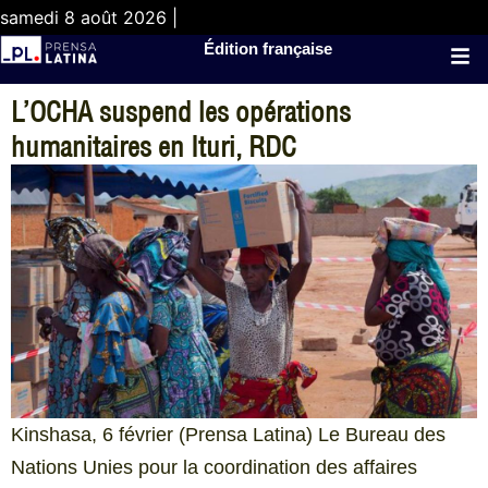
samedi 8 août 2026 |
Édition française
L’OCHA suspend les opérations
humanitaires en Ituri, RDC
Kinshasa, 6 février (Prensa Latina) Le Bureau des
Nations Unies pour la coordination des affaires