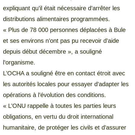
expliquant qu’il était nécessaire d’arrêter les
distributions alimentaires programmées.
« Plus de 78 000 personnes déplacées à Bule
et ses environs n’ont pas pu recevoir d’aide
depuis début décembre », a souligné
l’organisme.
L’OCHA a souligné être en contact étroit avec
les autorités locales pour essayer d’adapter les
opérations à l’évolution des conditions.
« L’ONU rappelle à toutes les parties leurs
obligations, en vertu du droit international
humanitaire, de protéger les civils et d’assurer