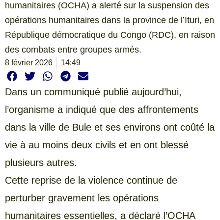
humanitaires (OCHA) a alerté sur la suspension des
opérations humanitaires dans la province de l’Ituri, en
République démocratique du Congo (RDC), en raison
des combats entre groupes armés.
8 février 2026
14:49
Dans un communiqué publié aujourd’hui,
l’organisme a indiqué que des affrontements
dans la ville de Bule et ses environs ont coûté la
vie à au moins deux civils et en ont blessé
plusieurs autres.
Cette reprise de la violence continue de
perturber gravement les opérations
humanitaires essentielles, a déclaré l’OCHA