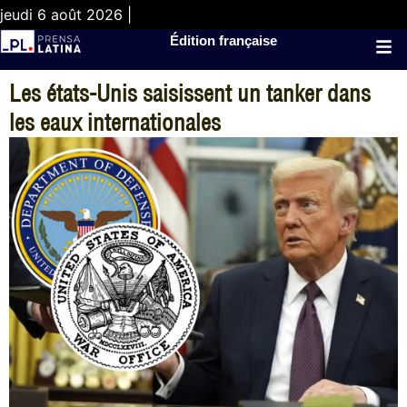
jeudi 6 août 2026 |
Édition française
Les états-Unis saisissent un tanker dans
les eaux internationales