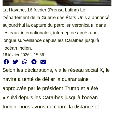
La Havane, 16 février (Prensa Latina) Le
Département de la Guerre des États-Unis a annoncé
aujourd’hui la capture du pétrolier Veronica III dans
les eaux internationales, interceptée après une
longue surveillance depuis les Caraïbes jusqu’à
l’océan Indien.
16 février 2026
15:56
Selon les déclarations, via le réseau social X, le
navire a tenté de défier la quarantaine
approuvée par le président Trump et a été
« suivi depuis les Caraïbes jusqu’à l’océan
Indien, nous avons raccourci la distance et