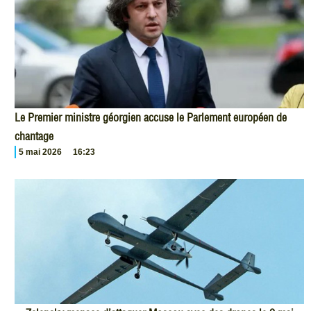
Le Premier ministre géorgien accuse le Parlement européen de
chantage
5 mai 2026
16:23