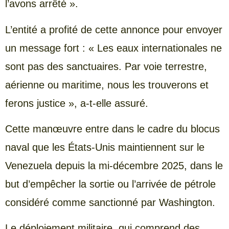
l’avons arrêté ».
L’entité a profité de cette annonce pour envoyer
un message fort : « Les eaux internationales ne
sont pas des sanctuaires. Par voie terrestre,
aérienne ou maritime, nous les trouverons et
ferons justice », a-t-elle assuré.
Cette manœuvre entre dans le cadre du blocus
naval que les États-Unis maintiennent sur le
Venezuela depuis la mi-décembre 2025, dans le
but d’empêcher la sortie ou l’arrivée de pétrole
considéré comme sanctionné par Washington.
Le déploiement militaire, qui comprend des