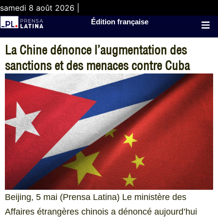
samedi 8 août 2026 |
Édition française
La Chine dénonce l’augmentation des
sanctions et des menaces contre Cuba
Beijing, 5 mai (Prensa Latina) Le ministère des
Affaires étrangères chinois a dénoncé aujourd’hui