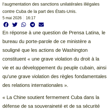
l’augmentation des sanctions unilatérales illégales
contre Cuba de la part des États-Unis.
5 mai 2026
16:17
En réponse à une question de Prensa Latina, le
bureau du porte-parole de ce ministère a
souligné que les actions de Washington
constituent « une grave violation du droit à la
vie et au développement du peuple cubain, ainsi
qu’une grave violation des règles fondamentales
des relations internationales ».
« La Chine soutient fermement Cuba dans la
défense de sa souveraineté et de sa sécurité