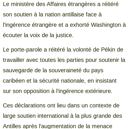
Le ministère des Affaires étrangères a réitéré
son soutien à la nation antillaise face à
l’ingérence étrangère et a exhorté Washington à
écouter la voix de la justice.
Le porte-parole a réitéré la volonté de Pékin de
travailler avec toutes les parties pour soutenir la
sauvegarde de la souveraineté du pays
caribéen et la sécurité nationale, en insistant
sur son opposition à l’ingérence extérieure.
Ces déclarations ont lieu dans un contexte de
large soutien international à la plus grande des
Antilles après l’augmentation de la menace