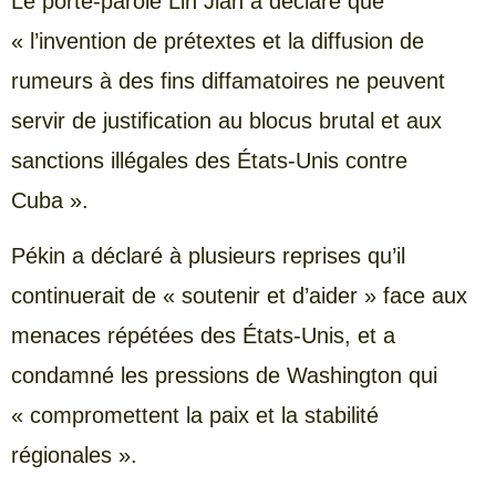
Le porte-parole Lin Jian a déclaré que
« l’invention de prétextes et la diffusion de
rumeurs à des fins diffamatoires ne peuvent
servir de justification au blocus brutal et aux
sanctions illégales des États-Unis contre
Cuba ».
Pékin a déclaré à plusieurs reprises qu’il
continuerait de « soutenir et d’aider » face aux
menaces répétées des États-Unis, et a
condamné les pressions de Washington qui
« compromettent la paix et la stabilité
régionales ».