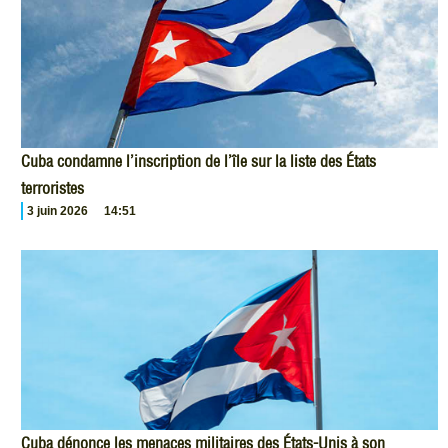
Cuba condamne l’inscription de l’île sur la liste des États
terroristes
3 juin 2026
14:51
Cuba dénonce les menaces militaires des États-Unis à son