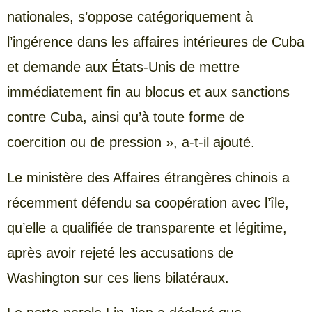
nationales, s’oppose catégoriquement à
l’ingérence dans les affaires intérieures de Cuba
et demande aux États-Unis de mettre
immédiatement fin au blocus et aux sanctions
contre Cuba, ainsi qu’à toute forme de
coercition ou de pression », a-t-il ajouté.
Le ministère des Affaires étrangères chinois a
récemment défendu sa coopération avec l’île,
qu’elle a qualifiée de transparente et légitime,
après avoir rejeté les accusations de
Washington sur ces liens bilatéraux.