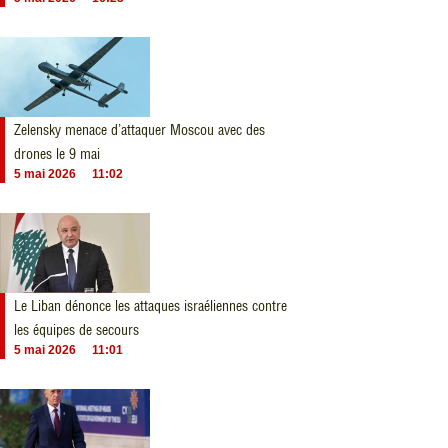
Zelensky menace d’attaquer Moscou avec des
drones le 9 mai
5 mai 2026
11:02
Le Liban dénonce les attaques israéliennes contre
les équipes de secours
5 mai 2026
11:01