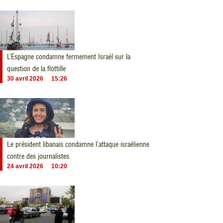
L’Espagne condamne fermement Israël sur la
question de la flottille
30 avril 2026
15:26
Le président libanais condamne l’attaque israélienne
contre des journalistes
24 avril 2026
10:20