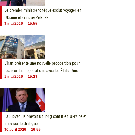
Le premier ministre tchèque exclut voyager en
Ukraine et critique Zelenski
3 mai 2026
15:55
L’Iran présente une nouvelle proposition pour
relancer les négociations avec les États-Unis
1 mai 2026
15:28
La Slovaquie prévoit un long conflit en Ukraine et
mise sur le dialogue
30 avril 2026
16:55