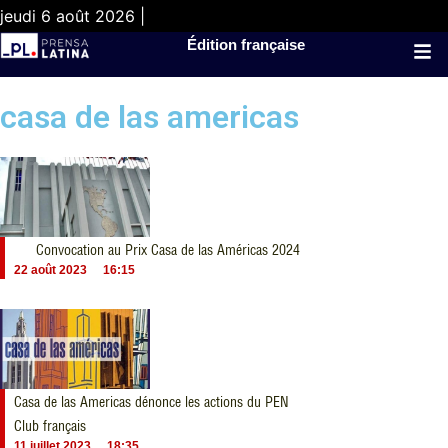
jeudi 6 août 2026 |
Édition française
casa de las americas
Convocation au Prix Casa de las Américas 2024
22 août 2023
16:15
Casa de las Americas dénonce les actions du PEN
Club français
11 juillet 2023
18:35