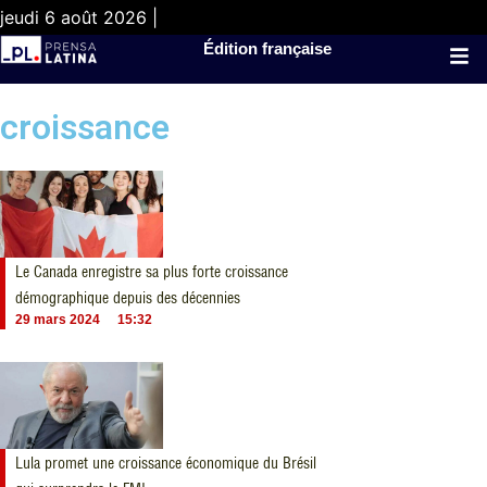
jeudi 6 août 2026 |
Édition française
croissance
Le Canada enregistre sa plus forte croissance
démographique depuis des décennies
29 mars 2024
15:32
Lula promet une croissance économique du Brésil