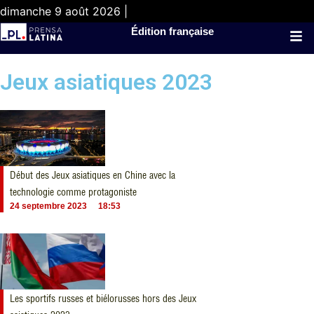
dimanche 9 août 2026 |
Édition française
Jeux asiatiques 2023
Début des Jeux asiatiques en Chine avec la
technologie comme protagoniste
24 septembre 2023
18:53
Les sportifs russes et biélorusses hors des Jeux