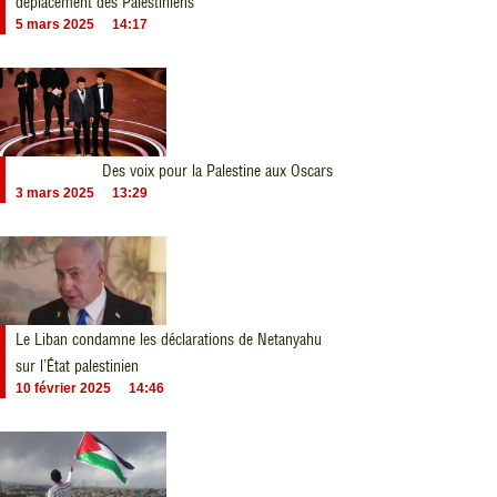
déplacement des Palestiniens
5 mars 2025
14:17
Des voix pour la Palestine aux Oscars
3 mars 2025
13:29
Le Liban condamne les déclarations de Netanyahu
sur l’État palestinien
10 février 2025
14:46