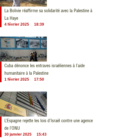
La Bolivie réaffirme sa solidarité avec la Palestine à
La Haye
4 février 2025
18:39
Cuba dénonce les entraves israéliennes à l’aide
humanitaire à la Palestine
1 février 2025
17:50
L’Espagne rejette les lois d’Israël contre une agence
de l’ONU
30 janvier 2025
15:43