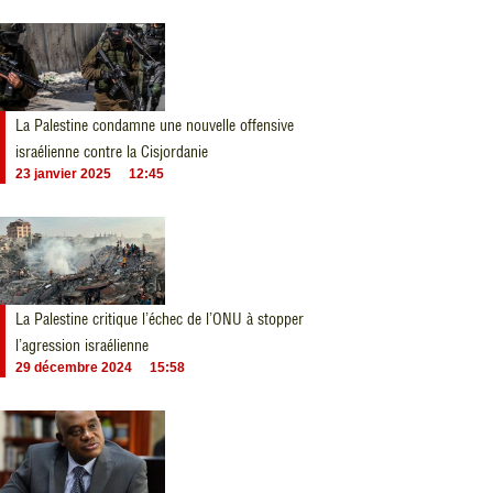
La Palestine condamne une nouvelle offensive
israélienne contre la Cisjordanie
23 janvier 2025
12:45
La Palestine critique l’échec de l’ONU à stopper
l’agression israélienne
29 décembre 2024
15:58