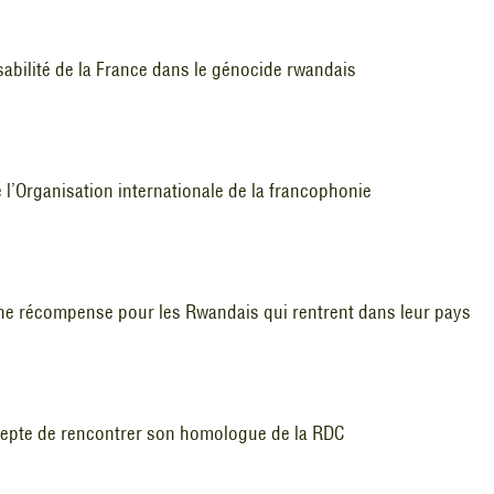
abilité de la France dans le génocide rwandais
e l’Organisation internationale de la francophonie
 récompense pour les Rwandais qui rentrent dans leur pays
epte de rencontrer son homologue de la RDC