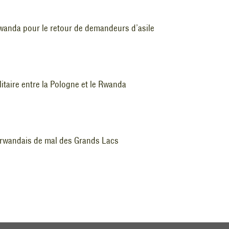
wanda pour le retour de demandeurs d’asile
itaire entre la Pologne et le Rwanda
t rwandais de mal des Grands Lacs