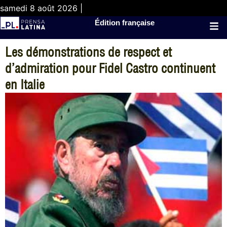
samedi 8 août 2026 |
Édition française
Les démonstrations de respect et
d’admiration pour Fidel Castro continuent
en Italie