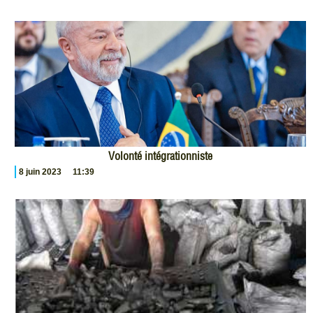
Volonté intégrationniste
8 juin 2023
11:39