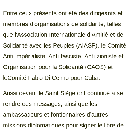
Entre ceux présents ont été des dirigeants et
membres d’organisations de solidarité, telles
que l’Association Internationale d’Amitié et de
Solidarité avec les Peuples (AIASP), le Comité
Anti-impérialiste, Anti-fasciste, Anti-zioniste et
Organisation pour la Solidarité (CAOS) et
leComité Fabio Di Celmo pour Cuba.
Aussi devant le Saint Siège ont continué a se
rendre des messages, ainsi que les
ambassadeurs et fontionnaires d’autres
missions diplomatiques pour signer le libre de