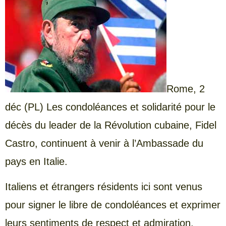
Rome,
2
déc (PL) Les condoléances et solidarité pour le
décès du leader de la Révolution cubaine, Fidel
Castro, continuent à venir à l’Ambassade du
pays en Italie.
Italiens et étrangers résidents ici sont venus
pour signer le libre de condoléances et exprimer
leurs sentiments de respect et admiration.