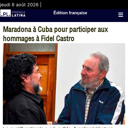
jeudi 6 août 2026 |
Édition française
Maradona à Cuba pour participer aux
hommages à Fidel Castro