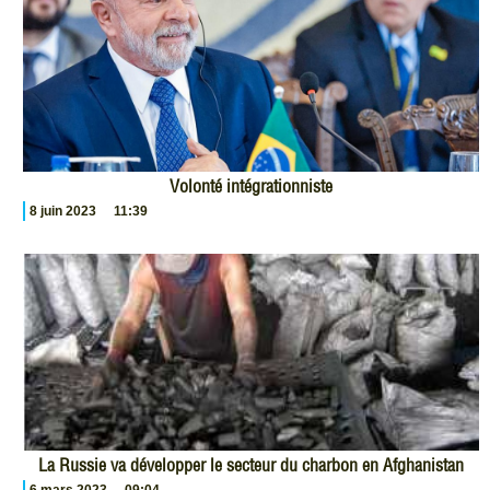
Volonté intégrationniste
8 juin 2023
11:39
La Russie va développer le secteur du charbon en Afghanistan
6 mars 2023
09:04