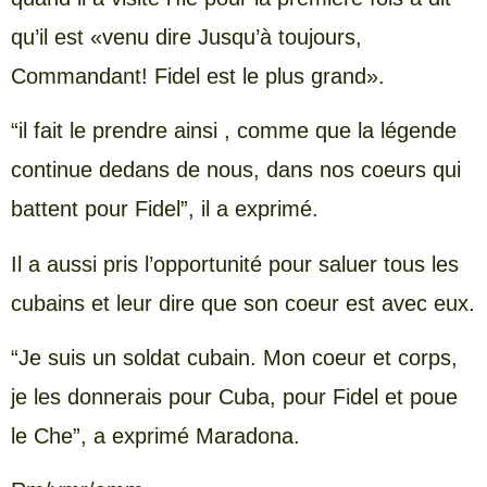
qu’il est «venu dire Jusqu’à toujours,
Commandant! Fidel est le plus grand».
“il fait le prendre ainsi , comme que la légende
continue dedans de nous, dans nos coeurs qui
battent pour Fidel”, il a exprimé.
Il a aussi pris l’opportunité pour saluer tous les
cubains et leur dire que son coeur est avec eux.
“Je suis un soldat cubain. Mon coeur et corps,
je les donnerais pour Cuba, pour Fidel et poue
le Che”, a exprimé Maradona.