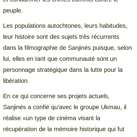
peuple.
Les populations autochtones, leurs habitudes,
leur histoire sont des sujets très récurrents
dans la filmographie de Sanjinés puisque, selon
lui, elles en tant que communauté sont un
personnage stratégique dans la lutte pour la
libération.
En ce qui concerne ses projets actuels,
Sanjinés a confié qu’avec le groupe Ukmau, il
réalise «un type de cinéma visant la
récupération de la mémoire historique qui fut