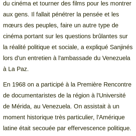
du cinéma et tourner des films pour les montrer
aux gens. Il fallait pénétrer la pensée et les
mœurs des peuples, faire un autre type de
cinéma portant sur les questions brûlantes sur
la réalité politique et sociale, a expliqué Sanjinés
lors d’un entretien à l’ambassade du Venezuela
à La Paz.
En 1968 on a participé à la Première Rencontre
de documentaristes de la région à l’Université
de Mérida, au Venezuela. On assistait à un
moment historique très particulier, l’Amérique
latine était secouée par effervescence politique.