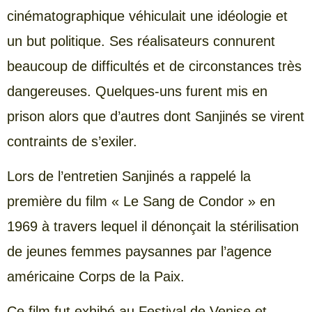
cinématographique véhiculait une idéologie et
un but politique. Ses réalisateurs connurent
beaucoup de difficultés et de circonstances très
dangereuses. Quelques-uns furent mis en
prison alors que d’autres dont Sanjinés se virent
contraints de s’exiler.
Lors de l’entretien Sanjinés a rappelé la
première du film « Le Sang de Condor » en
1969 à travers lequel il dénonçait la stérilisation
de jeunes femmes paysannes par l’agence
américaine Corps de la Paix.
Ce film fut exhibé au Festival de Venise et