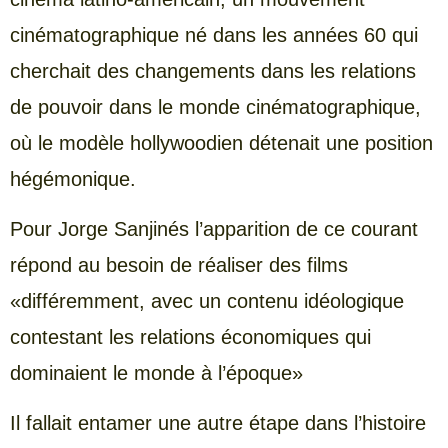
cinématographique né dans les années 60 qui
cherchait des changements dans les relations
de pouvoir dans le monde cinématographique,
où le modèle hollywoodien détenait une position
hégémonique.
Pour Jorge Sanjinés l’apparition de ce courant
répond au besoin de réaliser des films
«différemment, avec un contenu idéologique
contestant les relations économiques qui
dominaient le monde à l’époque»
Il fallait entamer une autre étape dans l’histoire