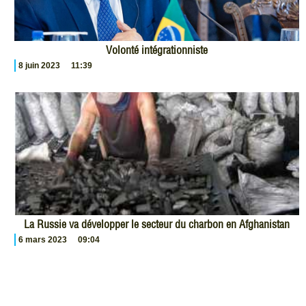
Volonté intégrationniste
8 juin 2023
11:39
La Russie va développer le secteur du charbon en Afghanistan
6 mars 2023
09:04