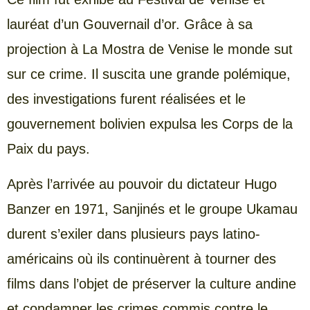
lauréat d’un Gouvernail d’or. Grâce à sa
projection à La Mostra de Venise le monde sut
sur ce crime. Il suscita une grande polémique,
des investigations furent réalisées et le
gouvernement bolivien expulsa les Corps de la
Paix du pays.
Après l’arrivée au pouvoir du dictateur Hugo
Banzer en 1971, Sanjinés et le groupe Ukamau
durent s’exiler dans plusieurs pays latino-
américains où ils continuèrent à tourner des
films dans l’objet de préserver la culture andine
et condamner les crimes commis contre le