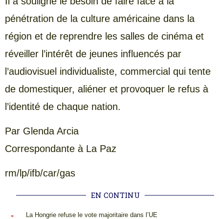
Il a souligné le besoin de faire face à la
pénétration de la culture américaine dans la
région et de reprendre les salles de cinéma et
réveiller l’intérêt de jeunes influencés par
l’audiovisuel individualiste, commercial qui tente
de domestiquer, aliéner et provoquer le refus à
l’identité de chaque nation.
Par Glenda Arcia
Correspondante à La Paz
rm/lp/ifb/car/gas
EN CONTINU
.
La Hongrie refuse le vote majoritaire dans l’UE