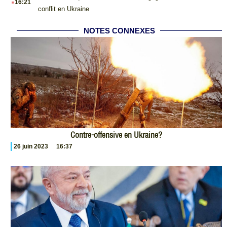
16:21
conflit en Ukraine
NOTES CONNEXES
Contre-offensive en Ukraine?
26 juin 2023
16:37