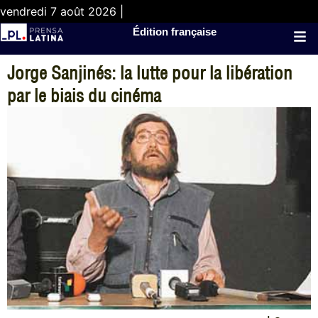
vendredi 7 août 2026 |
Édition française
Jorge Sanjinés: la lutte pour la libération
par le biais du cinéma