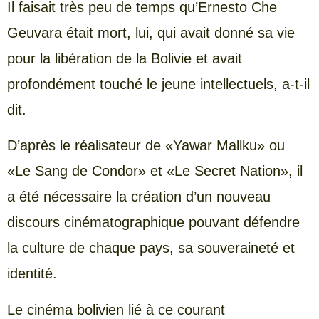
Il faisait très peu de temps qu’Ernesto Che
Geuvara était mort, lui, qui avait donné sa vie
pour la libération de la Bolivie et avait
profondément touché le jeune intellectuels, a-t-il
dit.
D’après le réalisateur de «Yawar Mallku» ou
«Le Sang de Condor» et «Le Secret Nation», il
a été nécessaire la création d’un nouveau
discours cinématographique pouvant défendre
la culture de chaque pays, sa souveraineté et
identité.
Le cinéma bolivien lié à ce courant