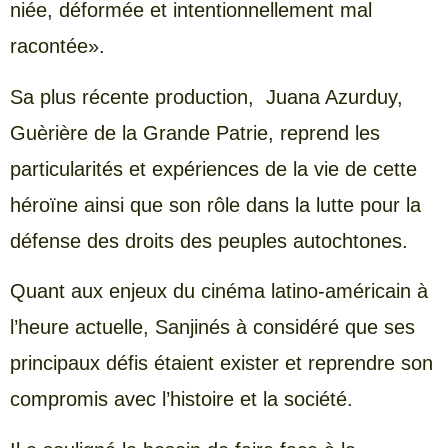
niée, déformée et intentionnellement mal
racontée».
Sa plus récente production, Juana Azurduy,
Guèrière de la Grande Patrie, reprend les
particularités et expériences de la vie de cette
héroïne ainsi que son rôle dans la lutte pour la
défense des droits des peuples autochtones.
Quant aux enjeux du cinéma latino-américain à
l’heure actuelle, Sanjinés à considéré que ses
principaux défis étaient exister et reprendre son
compromis avec l’histoire et la société.