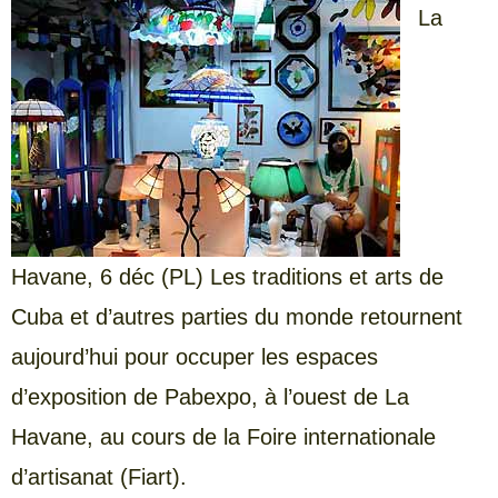
La
Havane, 6 déc (PL) Les traditions et arts de
Cuba et d’autres parties du monde retournent
aujourd’hui pour occuper les espaces
d’exposition de Pabexpo, à l’ouest de La
Havane, au cours de la Foire internationale
d’artisanat (Fiart).