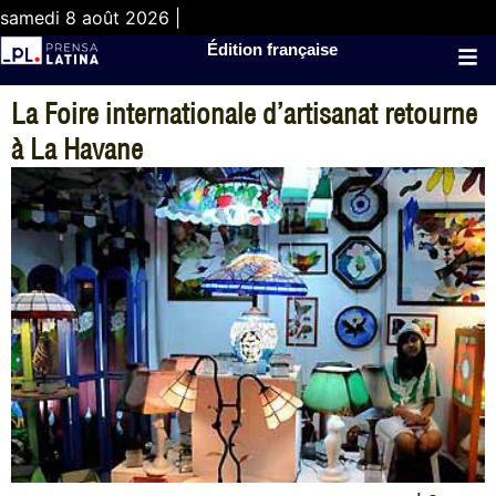
samedi 8 août 2026 |
Édition française
La Foire internationale d’artisanat retourne
à La Havane