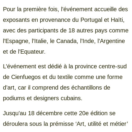
Pour la première fois, l’événement accueille des
exposants en provenance du Portugal et Haïti,
avec des participants de 18 autres pays comme
l’Espagne, l’Italie, le Canada, l’Inde, l’Argentine
et de l’Equateur.
L’événement est dédié à la province centre-sud
de Cienfuegos et du textile comme une forme
d’art, car il comprend des échantillons de
podiums et designers cubains.
Jusqu’au 18 décembre cette 20e édition se
déroulera sous la prémisse ‘Art, utilité et métier’