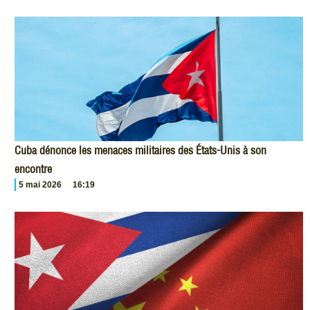
Cuba dénonce les menaces militaires des États-Unis à son
encontre
5 mai 2026
16:19