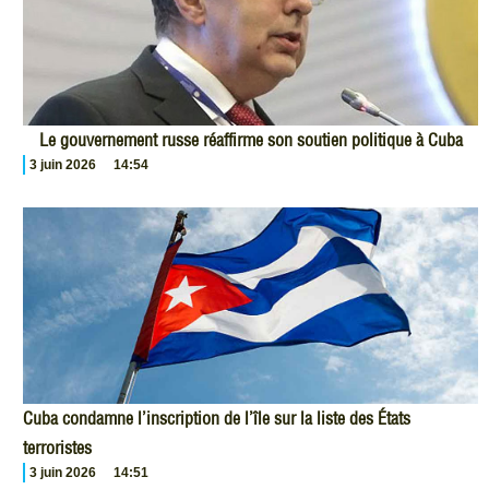
Le gouvernement russe réaffirme son soutien politique à Cuba
3 juin 2026
14:54
Cuba condamne l’inscription de l’île sur la liste des États
terroristes
3 juin 2026
14:51