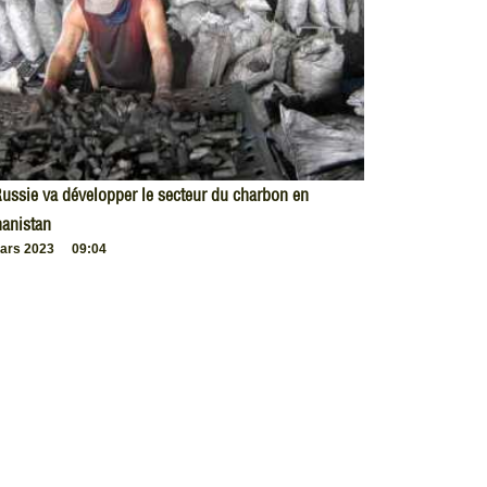
ussie va développer le secteur du charbon en
anistan
ars 2023
09:04