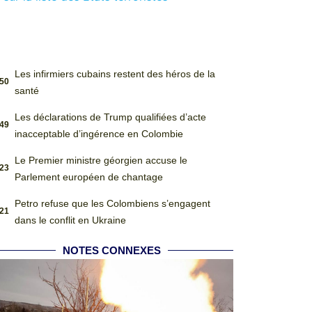
Les infirmiers cubains restent des héros de la
:50
santé
Les déclarations de Trump qualifiées d’acte
:49
inacceptable d’ingérence en Colombie
Le Premier ministre géorgien accuse le
:23
Parlement européen de chantage
Petro refuse que les Colombiens s’engagent
:21
dans le conflit en Ukraine
NOTES CONNEXES