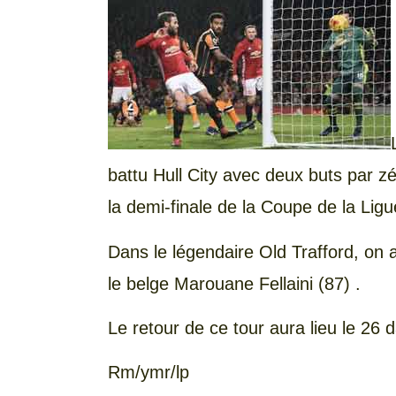
battu Hull City avec deux buts par 
la demi-finale de la Coupe de la Ligu
Dans le légendaire Old Trafford, on 
le belge Marouane Fellaini (87) .
Le retour de ce tour aura lieu le 26
Rm/ymr/lp