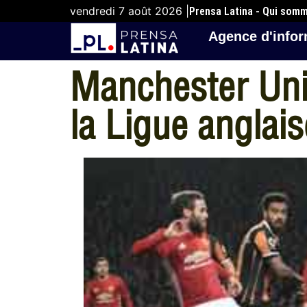
vendredi 7 août 2026 |
Prensa Latina - Qui som
Agence d'infor
Manchester Unit
la Ligue anglais