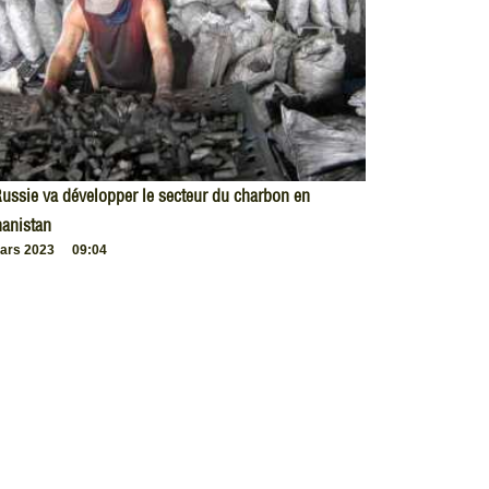
ussie va développer le secteur du charbon en
anistan
ars 2023
09:04