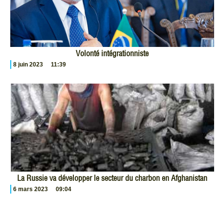
Volonté intégrationniste
8 juin 2023
11:39
La Russie va développer le secteur du charbon en Afghanistan
6 mars 2023
09:04