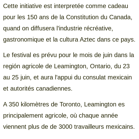
Cette initiative est interpretée comme cadeau
pour les 150 ans de la Constitution du Canada,
quand on diffusera l’industrie récréative,
gastronomique et la cultura Aztec dans ce pays.
Le festival es prévu pour le mois de juin dans la
región agricole de Leamington, Ontario, du 23
au 25 juin, et aura l’appui du consulat mexicain
et autorités canadiennes.
A 350 kilomètres de Toronto, Leamington es
principalement agricole, où chaque année
viennent plus de de 3000 travailleurs mexicains.