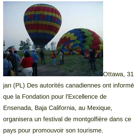
Ottawa,
31
jan (PL) Des autorités canadiennes ont informé
que la Fondation pour l’Excellence de
Ensenada, Baja California, au Mexique,
organisera un festival de montgolfière dans ce
pays pour promouvoir son tourisme.