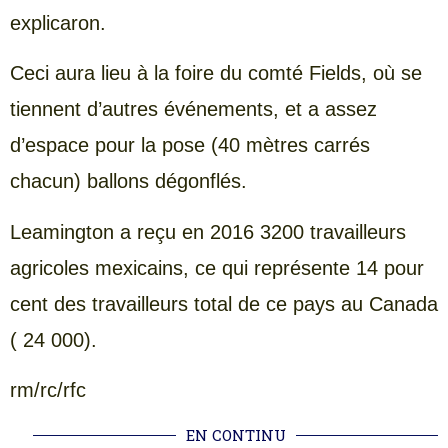
explicaron.
Ceci aura lieu à la foire du comté Fields, où se
tiennent d’autres événements, et a assez
d’espace pour la pose (40 mètres carrés
chacun) ballons dégonflés.
Leamington a reçu en 2016 3200 travailleurs
agricoles mexicains, ce qui représente 14 pour
cent des travailleurs total de ce pays au Canada
( 24 000).
rm/rc/rfc
EN CONTINU