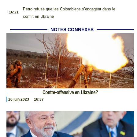
.
Petro refuse que les Colombiens s’engagent dans le
16:21
conflit en Ukraine
NOTES CONNEXES
Contre-offensive en Ukraine?
26 juin 2023
16:37