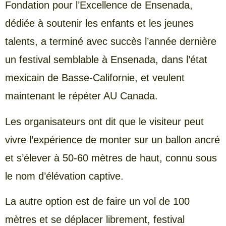
Fondation pour l’Excellence de Ensenada,
dédiée à soutenir les enfants et les jeunes
talents, a terminé avec succès l’année dernière
un festival semblable à Ensenada, dans l’état
mexicain de Basse-Californie, et veulent
maintenant le répéter AU Canada.
Les organisateurs ont dit que le visiteur peut
vivre l’expérience de monter sur un ballon ancré
et s’élever à 50-60 mètres de haut, connu sous
le nom d’élévation captive.
La autre option est de faire un vol de 100
mètres et se déplacer librement, festival