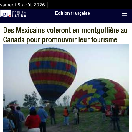
samedi 8 août 2026 |
Édition française
Des Mexicains voleront en montgolfière au
Canada pour promouvoir leur tourisme