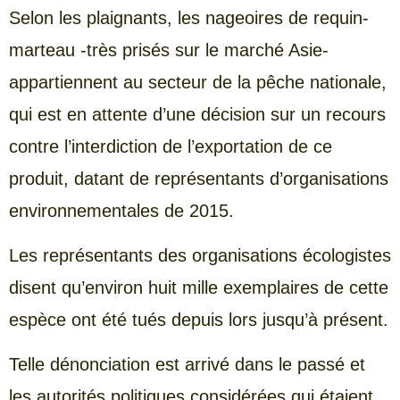
Selon les plaignants, les nageoires de requin-
marteau -très prisés sur le marché Asie-
appartiennent au secteur de la pêche nationale,
qui est en attente d’une décision sur un recours
contre l’interdiction de l’exportation de ce
produit, datant de représentants d’organisations
environnementales de 2015.
Les représentants des organisations écologistes
disent qu’environ huit mille exemplaires de cette
espèce ont été tués depuis lors jusqu’à présent.
Telle dénonciation est arrivé dans le passé et
les autorités politiques considérées qui étaient