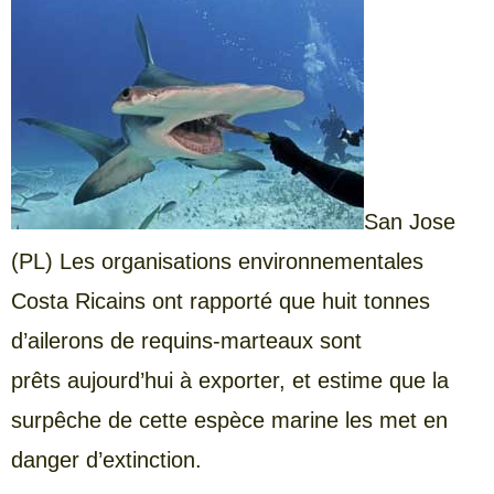
San
Jose
(PL) Les organisations environnementales
Costa Ricains ont rapporté que huit tonnes
d’ailerons de requins-marteaux sont
prêts aujourd’hui à exporter, et estime que la
surpêche de cette espèce marine les met en
danger d’extinction.