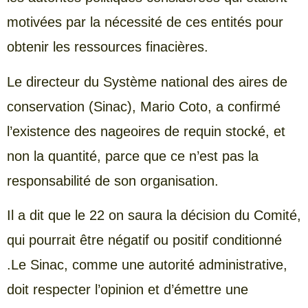
motivées par la nécessité de ces entités pour
obtenir les ressources finacières.
Le directeur du Système national des aires de
conservation (Sinac), Mario Coto, a confirmé
l’existence des nageoires de requin stocké, et
non la quantité, parce que ce n’est pas la
responsabilité de son organisation.
Il a dit que le 22 on saura la décision du Comité,
qui pourrait être négatif ou positif conditionné
.Le Sinac, comme une autorité administrative,
doit respecter l’opinion et d’émettre une