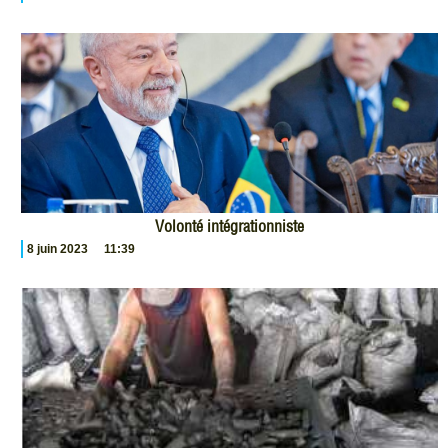
Volonté intégrationniste
8 juin 2023
11:39