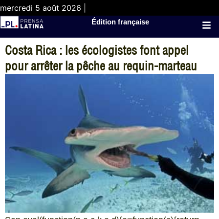
mercredi 5 août 2026 |
Édition française
Costa Rica : les écologistes font appel
pour arrêter la pêche au requin-marteau