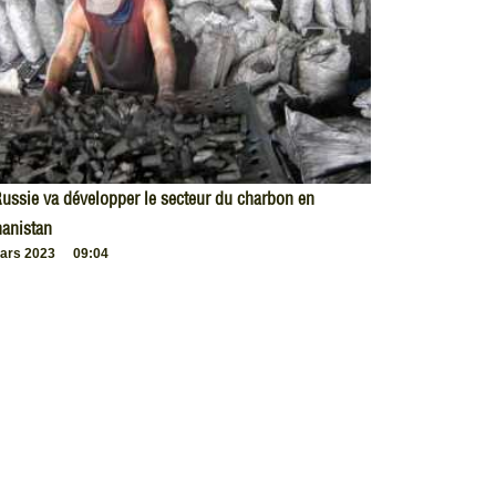
ussie va développer le secteur du charbon en
anistan
ars 2023
09:04