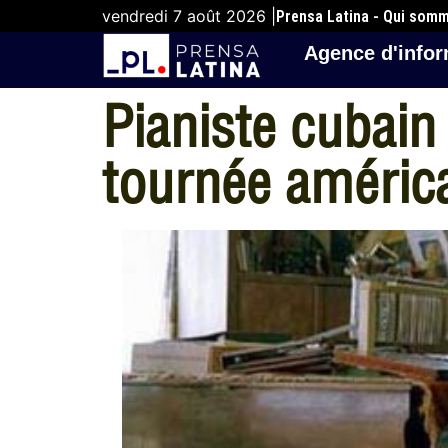
vendredi 7 août 2026 |
Prensa Latina - Qui som
Agence d'infor
Pianiste cubai
tournée améric