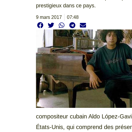
prestigieux dans ce pays.
9 mars 2017
07:48
compositeur cubain Aldo López-Gavi
États-Unis, qui comprend des présen