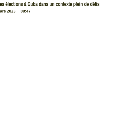
es élections à Cuba dans un contexte plein de défis
ars 2023
08:47