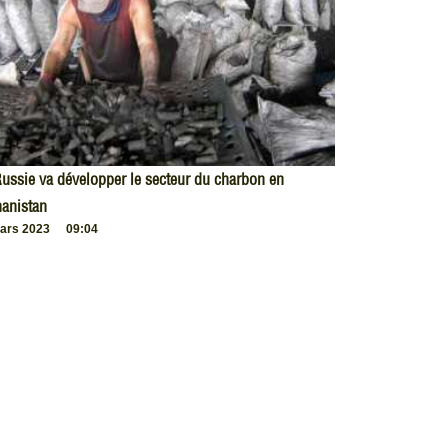
ussie va développer le secteur du charbon en
anistan
ars 2023
09:04