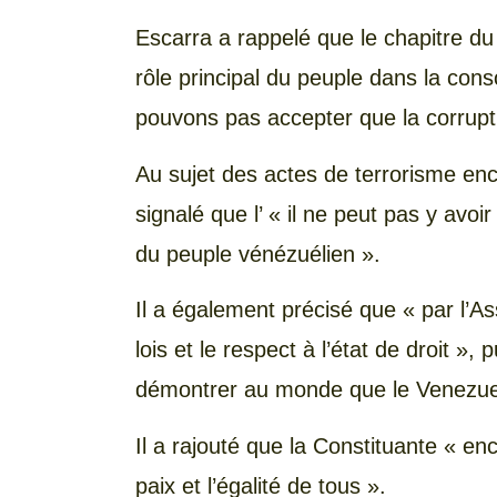
Escarra a rappelé que le chapitre du
rôle principal du peuple dans la cons
pouvons pas accepter que la corrupti
Au sujet des actes de terrorisme enc
signalé que l’ « il ne peut pas y avoi
du peuple vénézuélien ».
Il a également précisé que « par l’A
lois et le respect à l’état de droit »,
démontrer au monde que le Venezuel
Il a rajouté que la Constituante « en
paix et l’égalité de tous ».