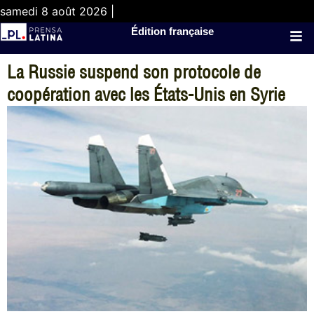
samedi 8 août 2026 |
Édition française
La Russie suspend son protocole de
coopération avec les États-Unis en Syrie