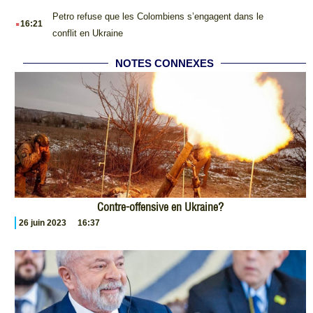
.
Petro refuse que les Colombiens s’engagent dans le
16:21
conflit en Ukraine
NOTES CONNEXES
Contre-offensive en Ukraine?
26 juin 2023
16:37