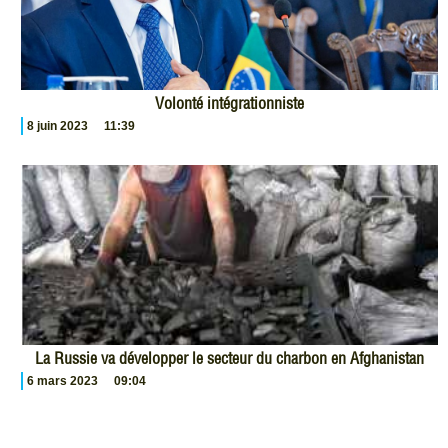
Volonté intégrationniste
8 juin 2023
11:39
La Russie va développer le secteur du charbon en Afghanistan
6 mars 2023
09:04