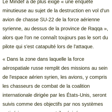
Le Mindef a de plus exigé « une enquête
minutieuse au sujet de la destruction en vol d’un
avion de chasse SU-22 de la force aérienne
syrienne, au dessus de la province de Raqqa »,
alors que l’on ne connaît toujours pas le sort du
pilote qui s’est catapulté lors de l’attaque.
« Dans la zone dans laquelle la force
aérospatiale russe remplit des missions au sein
de l’espace aérien syrien, les avions, y compris
les chasseurs de combat de la coalition
internationale dirigée par les États-Unis, seront
suivis comme des objectifs par nos systèmes