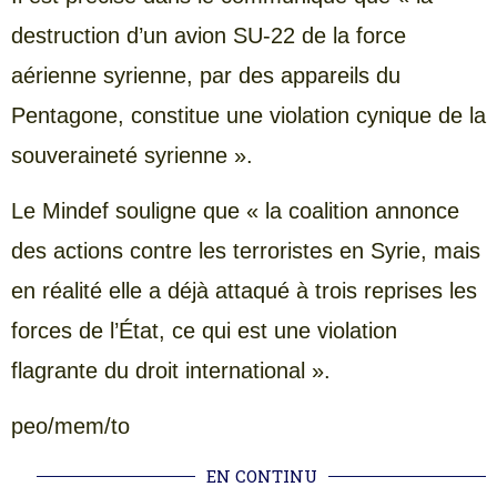
destruction d’un avion SU-22 de la force
aérienne syrienne, par des appareils du
Pentagone, constitue une violation cynique de la
souveraineté syrienne ».
Le Mindef souligne que « la coalition annonce
des actions contre les terroristes en Syrie, mais
en réalité elle a déjà attaqué à trois reprises les
forces de l’État, ce qui est une violation
flagrante du droit international ».
peo/mem/to
EN CONTINU