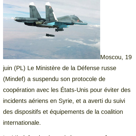
Moscou,
19
juin (PL) Le Ministère de la Défense russe
(Mindef) a suspendu son protocole de
coopération avec les États-Unis pour éviter des
incidents aériens en Syrie, et a averti du suivi
des dispositifs et équipements de la coalition
internationale.