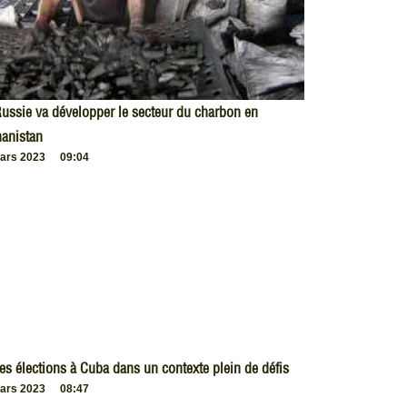
ussie va développer le secteur du charbon en
anistan
ars 2023
09:04
es élections à Cuba dans un contexte plein de défis
ars 2023
08:47