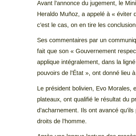
Avant l’annonce du jugement, le Mini
Heraldo Muñoz, a appelé à « éviter de 
c’est le cas, on en tire les conclusion
Ses commentaires par un communiqué 
fait que son « Gouvernement respect
applique intégralement, dans la lign
pouvoirs de l’État », ont donné lieu 
Le président bolivien, Evo Morales, 
plateaux, ont qualifié le résultat du 
d’acharnement. Ils ont avancé qu’ils 
droits de l’homme.