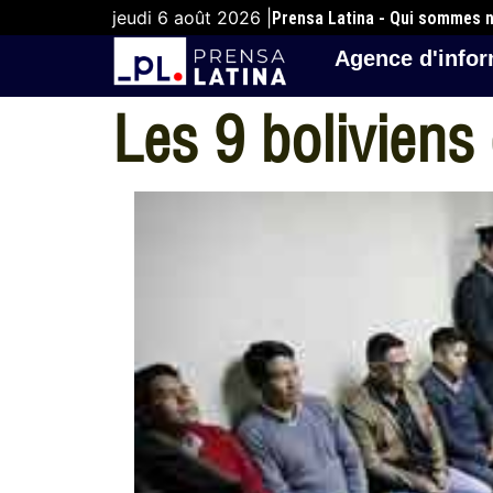
jeudi 6 août 2026 |
Prensa Latina - Qui sommes 
Agence d'infor
Les 9 boliviens