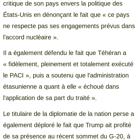
critique de son pays envers la politique des
États-Unis en dénonçant le fait que « ce pays
ne respecte pas ses engagements prévus dans
l’accord nucléaire ».
Il a également défendu le fait que Téhéran a
« fidèlement, pleinement et totalement exécuté
le PACI », puis a soutenu que l’administration
étasunienne a quant à elle « échoué dans
l’application de sa part du traité ».
Le titulaire de la diplomatie de la nation perse a
également déploré le fait que Trump ait profité
de sa présence au récent sommet du G-20, à