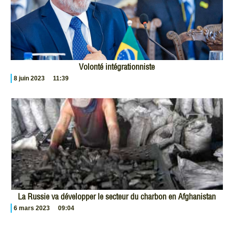
Volonté intégrationniste
8 juin 2023
11:39
La Russie va développer le secteur du charbon en Afghanistan
6 mars 2023
09:04