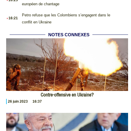
européen de chantage
.
Petro refuse que les Colombiens s’engagent dans le
16:21
conflit en Ukraine
NOTES CONNEXES
Contre-offensive en Ukraine?
26 juin 2023
16:37