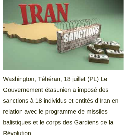
Washington,
Téhéran, 18 juillet (PL) Le
Gouvernement étasunien a imposé des
sanctions à 18 individus et entités d’Iran en
relation avec le programme de missiles
balistiques et le corps des Gardiens de la
Révolution.