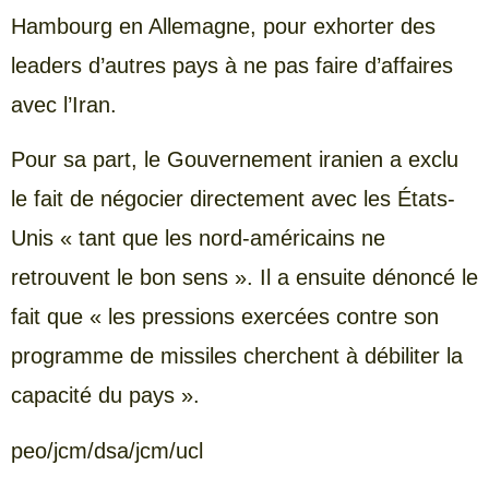
Hambourg en Allemagne, pour exhorter des
leaders d’autres pays à ne pas faire d’affaires
avec l’Iran.
Pour sa part, le Gouvernement iranien a exclu
le fait de négocier directement avec les États-
Unis « tant que les nord-américains ne
retrouvent le bon sens ». Il a ensuite dénoncé le
fait que « les pressions exercées contre son
programme de missiles cherchent à débiliter la
capacité du pays ».
peo/jcm/dsa/jcm/ucl