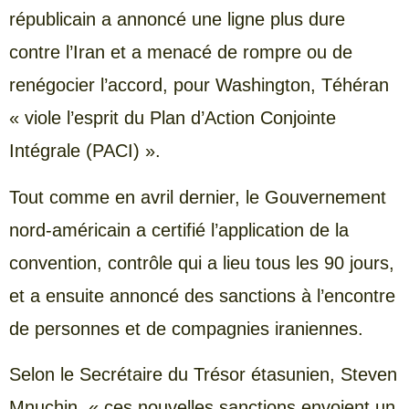
républicain a annoncé une ligne plus dure
contre l’Iran et a menacé de rompre ou de
renégocier l’accord, pour Washington, Téhéran
« viole l’esprit du Plan d’Action Conjointe
Intégrale (PACI) ».
Tout comme en avril dernier, le Gouvernement
nord-américain a certifié l’application de la
convention, contrôle qui a lieu tous les 90 jours,
et a ensuite annoncé des sanctions à l’encontre
de personnes et de compagnies iraniennes.
Selon le Secrétaire du Trésor étasunien, Steven
Mnuchin, « ces nouvelles sanctions envoient un