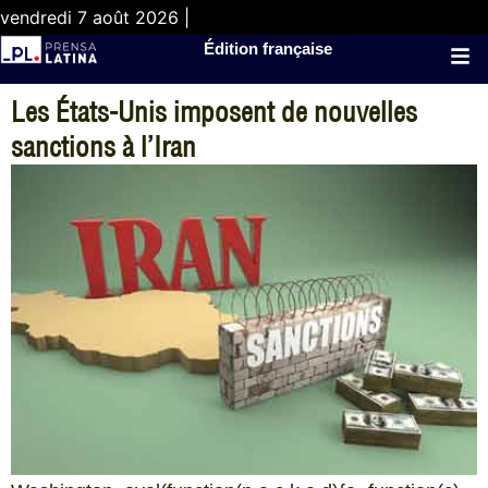
vendredi 7 août 2026 |
Édition française
Les États-Unis imposent de nouvelles
sanctions à l’Iran