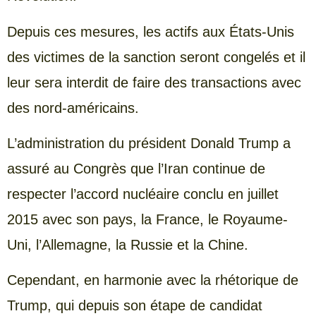
Depuis ces mesures, les actifs aux États-Unis
des victimes de la sanction seront congelés et il
leur sera interdit de faire des transactions avec
des nord-américains.
L’administration du président Donald Trump a
assuré au Congrès que l’Iran continue de
respecter l’accord nucléaire conclu en juillet
2015 avec son pays, la France, le Royaume-
Uni, l’Allemagne, la Russie et la Chine.
Cependant, en harmonie avec la rhétorique de
Trump, qui depuis son étape de candidat