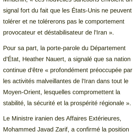
signal fort du fait que les États-Unis ne peuvent
tolérer et ne tolérerons pas le comportement
provocateur et déstabilisateur de l’Iran ».
Pour sa part, la porte-parole du Département
d’État, Heather Nauert, a signalé que sa nation
continue d’être « profondément préoccupée par
les activités malveillantes de l’Iran dans tout le
Moyen-Orient, lesquelles compromettent la
stabilité, la sécurité et la prospérité régionale ».
Le Ministre iranien des Affaires Extérieures,
Mohammed Javad Zarif, a confirmé la position