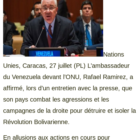
Nations
Unies, Caracas, 27 juillet (PL) L’ambassadeur
du Venezuela devant l’ONU, Rafael Ramirez, a
affirmé, lors d’un entretien avec la presse, que
son pays combat les agressions et les
campagnes de la droite pour détruire et isoler la
Révolution Bolivarienne.
En allusions aux actions en cours pour