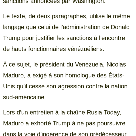
sanctions annoncées par Washington.
Le texte, de deux paragraphes, utilise le même
langage que celui de l’administration de Donald
Trump pour justifier les sanctions à l’encontre
de hauts fonctionnaires vénézuéliens.
À ce sujet, le président du Venezuela, Nicolas
Maduro, a exigé à son homologue des États-
Unis qu’il cesse son agression contre la nation
sud-américaine.
Lors d’un entretien à la chaîne Rusia Today,
Maduro a exhorté Trump à ne pas poursuivre
dans la voie d’ingérence de son prédécesseur