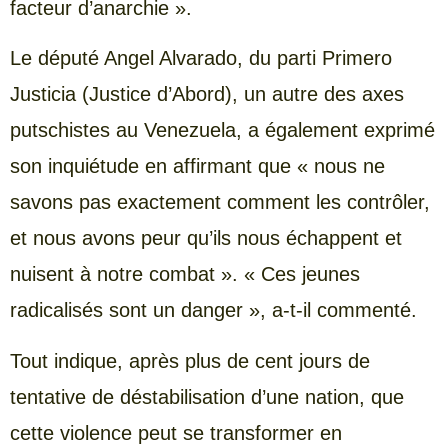
facteur d’anarchie ».
Le député Angel Alvarado, du parti Primero
Justicia (Justice d’Abord), un autre des axes
putschistes au Venezuela, a également exprimé
son inquiétude en affirmant que « nous ne
savons pas exactement comment les contrôler,
et nous avons peur qu’ils nous échappent et
nuisent à notre combat ». « Ces jeunes
radicalisés sont un danger », a-t-il commenté.
Tout indique, après plus de cent jours de
tentative de déstabilisation d’une nation, que
cette violence peut se transformer en