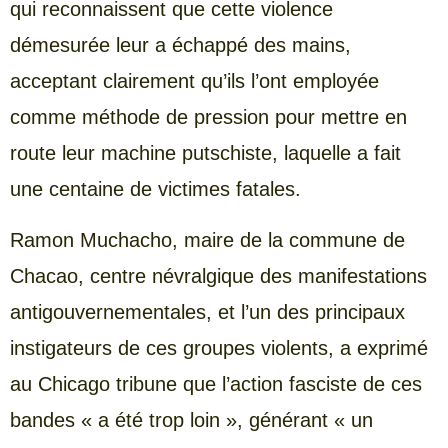
qui reconnaissent que cette violence
démesurée leur a échappé des mains,
acceptant clairement qu’ils l’ont employée
comme méthode de pression pour mettre en
route leur machine putschiste, laquelle a fait
une centaine de victimes fatales.
Ramon Muchacho, maire de la commune de
Chacao, centre névralgique des manifestations
antigouvernementales, et l’un des principaux
instigateurs de ces groupes violents, a exprimé
au Chicago tribune que l’action fasciste de ces
bandes « a été trop loin », générant « un