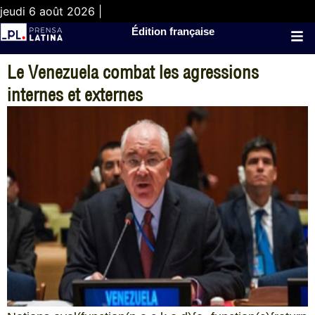
jeudi 6 août 2026 |
Édition française
Le Venezuela combat les agressions
internes et externes