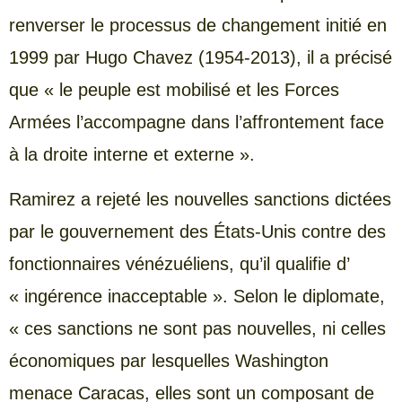
renverser le processus de changement initié en
1999 par Hugo Chavez (1954-2013), il a précisé
que « le peuple est mobilisé et les Forces
Armées l’accompagne dans l’affrontement face
à la droite interne et externe ».
Ramirez a rejeté les nouvelles sanctions dictées
par le gouvernement des États-Unis contre des
fonctionnaires vénézuéliens, qu’il qualifie d’
« ingérence inacceptable ». Selon le diplomate,
« ces sanctions ne sont pas nouvelles, ni celles
économiques par lesquelles Washington
menace Caracas, elles sont un composant de