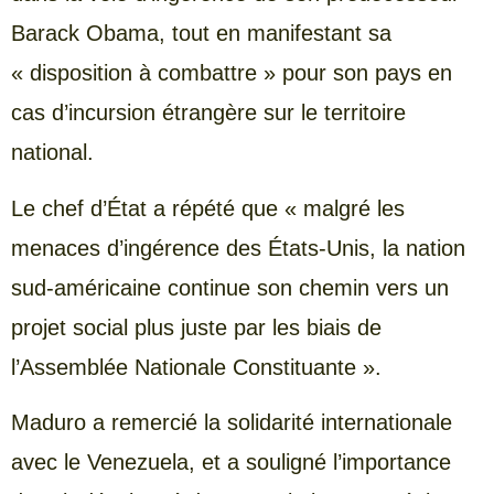
Barack Obama, tout en manifestant sa
« disposition à combattre » pour son pays en
cas d’incursion étrangère sur le territoire
national.
Le chef d’État a répété que « malgré les
menaces d’ingérence des États-Unis, la nation
sud-américaine continue son chemin vers un
projet social plus juste par les biais de
l’Assemblée Nationale Constituante ».
Maduro a remercié la solidarité internationale
avec le Venezuela, et a souligné l’importance