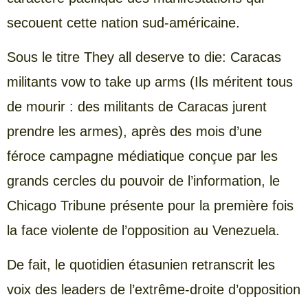
secouent cette nation sud-américaine.
Sous le titre They all deserve to die: Caracas
militants vow to take up arms (Ils méritent tous
de mourir : des militants de Caracas jurent
prendre les armes), après des mois d’une
féroce campagne médiatique conçue par les
grands cercles du pouvoir de l’information, le
Chicago Tribune présente pour la première fois
la face violente de l’opposition au Venezuela.
De fait, le quotidien étasunien retranscrit les
voix des leaders de l’extrême-droite d’opposition