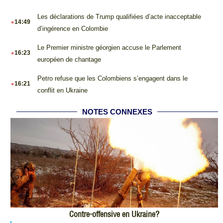
.
Les déclarations de Trump qualifiées d’acte inacceptable
14:49
d’ingérence en Colombie
.
Le Premier ministre géorgien accuse le Parlement
16:23
européen de chantage
.
Petro refuse que les Colombiens s’engagent dans le
16:21
conflit en Ukraine
NOTES CONNEXES
Contre-offensive en Ukraine?