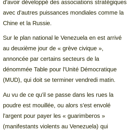
d’avoir développé des associations stratégiques
avec d’autres puissances mondiales comme la
Chine et la Russie.
Sur le plan national le Venezuela en est arrivé
au deuxième jour de « grève civique »,
annoncée par certains secteurs de la
dénommée Table pour l’Unité Démocratique
(MUD), qui doit se terminer vendredi matin.
Au vu de ce qu’il se passe dans les rues la
poudre est mouillée, ou alors s’est envolé
l’argent pour payer les « guarimberos »
(manifestants violents au Venezuela) qui