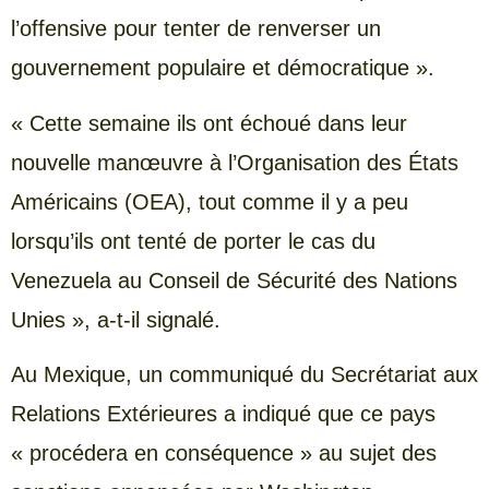
l’offensive pour tenter de renverser un
gouvernement populaire et démocratique ».
« Cette semaine ils ont échoué dans leur
nouvelle manœuvre à l’Organisation des États
Américains (OEA), tout comme il y a peu
lorsqu’ils ont tenté de porter le cas du
Venezuela au Conseil de Sécurité des Nations
Unies », a-t-il signalé.
Au Mexique, un communiqué du Secrétariat aux
Relations Extérieures a indiqué que ce pays
« procédera en conséquence » au sujet des