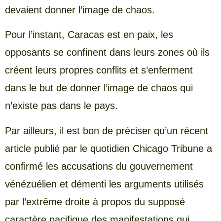
devaient donner l’image de chaos.
Pour l’instant, Caracas est en paix, les
opposants se confinent dans leurs zones où ils
créent leurs propres conflits et s’enferment
dans le but de donner l’image de chaos qui
n’existe pas dans le pays.
Par ailleurs, il est bon de préciser qu’un récent
article publié par le quotidien Chicago Tribune a
confirmé les accusations du gouvernement
vénézuélien et démenti les arguments utilisés
par l’extrême droite à propos du supposé
caractère pacifique des manifestations qui