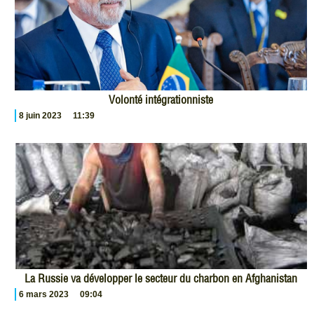
Volonté intégrationniste
8 juin 2023
11:39
La Russie va développer le secteur du charbon en Afghanistan
6 mars 2023
09:04