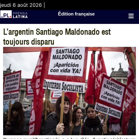
jeudi 6 août 2026 |
Édition française
L’argentin Santiago Maldonado est
toujours disparu