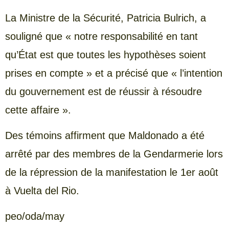
La Ministre de la Sécurité, Patricia Bulrich, a
souligné que « notre responsabilité en tant
qu’État est que toutes les hypothèses soient
prises en compte » et a précisé que « l’intention
du gouvernement est de réussir à résoudre
cette affaire ».
Des témoins affirment que Maldonado a été
arrêté par des membres de la Gendarmerie lors
de la répression de la manifestation le 1er août
à Vuelta del Rio.
peo/oda/may