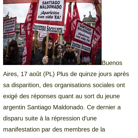
Buenos
Aires, 17 août (PL) Plus de quinze jours après
sa disparition, des organisations sociales ont
exigé des réponses quant au sort du jeune
argentin Santiago Maldonado. Ce dernier a
disparu suite à la répression d’une
manifestation par des membres de la