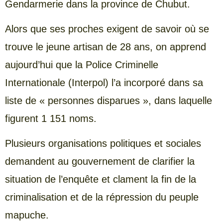
Gendarmerie dans la province de Chubut.
Alors que ses proches exigent de savoir où se
trouve le jeune artisan de 28 ans, on apprend
aujourd’hui que la Police Criminelle
Internationale (Interpol) l’a incorporé dans sa
liste de « personnes disparues », dans laquelle
figurent 1 151 noms.
Plusieurs organisations politiques et sociales
demandent au gouvernement de clarifier la
situation de l’enquête et clament la fin de la
criminalisation et de la répression du peuple
mapuche.