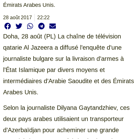
Émirats Arabes Unis.
28 août 2017
22:22
Doha,
28 août (PL) La chaîne de télévision
qatarie Al Jazeera a diffusé l’enquête d’une
journaliste bulgare sur la livraison d’armes à
l’État Islamique par divers moyens et
intermédiaires d’Arabie Saoudite et des Émirats
Arabes Unis.
Selon la journaliste Dilyana Gaytandzhiev, ces
deux pays arabes utilisaient un transporteur
d’Azerbaïdjan pour acheminer une grande