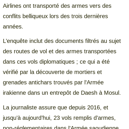
Airlines ont transporté des armes vers des
conflits belliqueux lors des trois dernières
années.
L’enquête inclut des documents filtrés au sujet
des routes de vol et des armes transportées
dans ces vols diplomatiques ; ce qui a été
vérifié par la découverte de mortiers et
grenades antichars trouvés par l’Armée
irakienne dans un entrepôt de Daesh à Mosul.
La journaliste assure que depuis 2016, et
jusqu’à aujourd’hui, 23 vols remplis d’armes,
non-réglementaires dans l’Armée saoudienne,