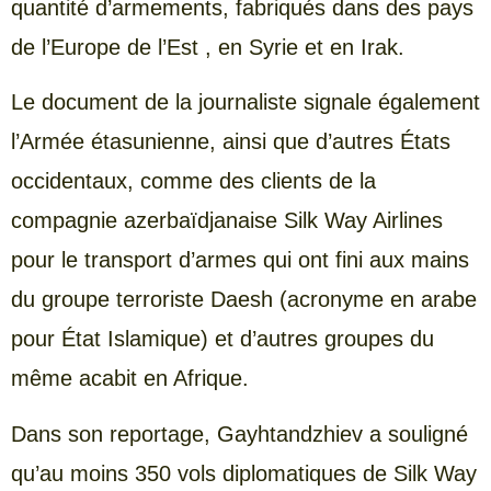
quantité d’armements, fabriqués dans des pays
de l’Europe de l’Est , en Syrie et en Irak.
Le document de la journaliste signale également
l’Armée étasunienne, ainsi que d’autres États
occidentaux, comme des clients de la
compagnie azerbaïdjanaise Silk Way Airlines
pour le transport d’armes qui ont fini aux mains
du groupe terroriste Daesh (acronyme en arabe
pour État Islamique) et d’autres groupes du
même acabit en Afrique.
Dans son reportage, Gayhtandzhiev a souligné
qu’au moins 350 vols diplomatiques de Silk Way