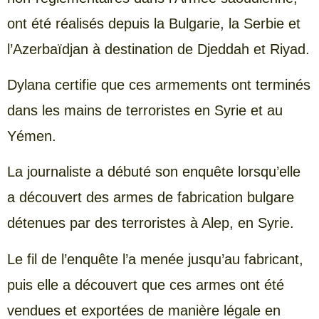
ont été réalisés depuis la Bulgarie, la Serbie et
l’Azerbaïdjan à destination de Djeddah et Riyad.
Dylana certifie que ces armements ont terminés
dans les mains de terroristes en Syrie et au
Yémen.
La journaliste a débuté son enquête lorsqu’elle
a découvert des armes de fabrication bulgare
détenues par des terroristes à Alep, en Syrie.
Le fil de l’enquête l’a menée jusqu’au fabricant,
puis elle a découvert que ces armes ont été
vendues et exportées de manière légale en