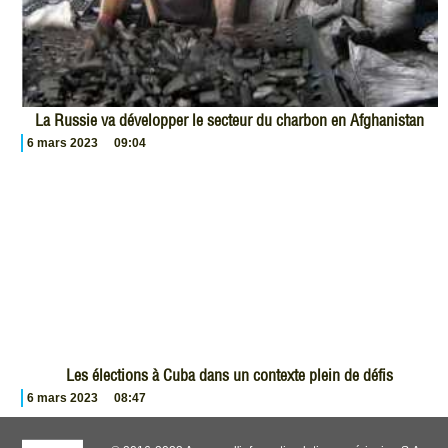
La Russie va développer le secteur du charbon en Afghanistan
6 mars 2023
09:04
Les élections à Cuba dans un contexte plein de défis
6 mars 2023
08:47