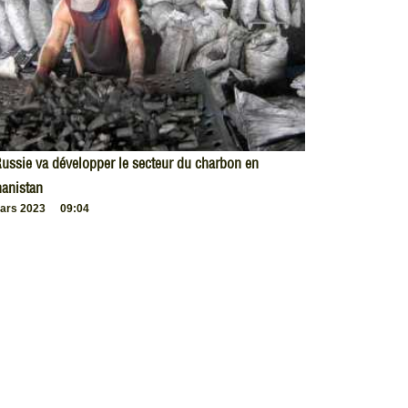
ussie va développer le secteur du charbon en
anistan
ars 2023
09:04