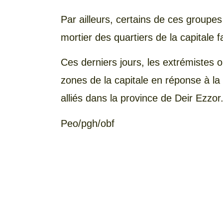
Par ailleurs, certains de ces groupes
mortier des quartiers de la capitale 
Ces derniers jours, les extrémistes 
zones de la capitale en réponse à la
alliés dans la province de Deir Ezzor
Peo/pgh/obf