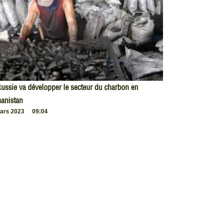
ussie va développer le secteur du charbon en
anistan
ars 2023
09:04