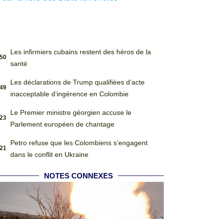
Les infirmiers cubains restent des héros de la
:50
santé
Les déclarations de Trump qualifiées d’acte
:49
inacceptable d’ingérence en Colombie
Le Premier ministre géorgien accuse le
:23
Parlement européen de chantage
Petro refuse que les Colombiens s’engagent
:21
dans le conflit en Ukraine
NOTES CONNEXES