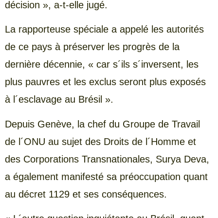
décision », a-t-elle jugé.
La rapporteuse spéciale a appelé les autorités
de ce pays à préserver les progrès de la
dernière décennie, « car s´ils s´inversent, les
plus pauvres et les exclus seront plus exposés
à l´esclavage au Brésil ».
Depuis Genève, la chef du Groupe de Travail
de l´ONU au sujet des Droits de l´Homme et
des Corporations Transnationales, Surya Deva,
a également manifesté sa préoccupation quant
au décret 1129 et ses conséquences.