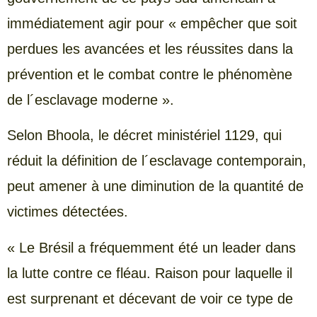
immédiatement agir pour « empêcher que soit
perdues les avancées et les réussites dans la
prévention et le combat contre le phénomène
de l´esclavage moderne ».
Selon Bhoola, le décret ministériel 1129, qui
réduit la définition de l´esclavage contemporain,
peut amener à une diminution de la quantité de
victimes détectées.
« Le Brésil a fréquemment été un leader dans
la lutte contre ce fléau. Raison pour laquelle il
est surprenant et décevant de voir ce type de