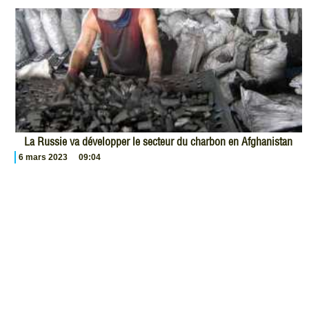
La Russie va développer le secteur du charbon en Afghanistan
6 mars 2023
09:04